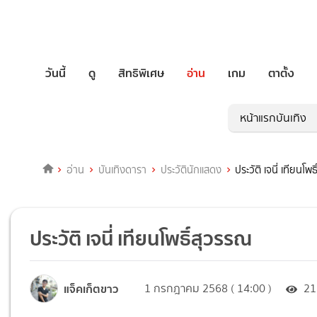
วันนี้
ดู
สิทธิพิเศษ
อ่าน
เกม
ตาตั้ง
หน้าแรกบันเทิง
อ่าน
บันเทิงดารา
ประวัตินักแสดง
ประวัติ เจนี่ เทียนโพ
ประวัติ เจนี่ เทียนโพธิ์สุวรรณ
แจ็คเก็ตขาว
1 กรกฎาคม 2568 ( 14:00 )
21