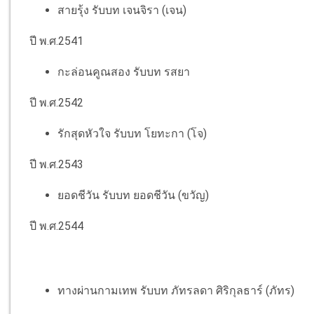
สายรุ้ง รับบท เจนจิรา (เจน)
ปี พ.ศ.2541
กะล่อนคูณสอง รับบท รสยา
ปี พ.ศ.2542
รักสุดหัวใจ รับบท โยทะกา (โจ)
ปี พ.ศ.2543
ยอดชีวัน รับบท ยอดชีวัน (ขวัญ)
ปี พ.ศ.2544
ทางผ่านกามเทพ รับบท ภัทรลดา ศิริกุลธาร์ (ภัทร)