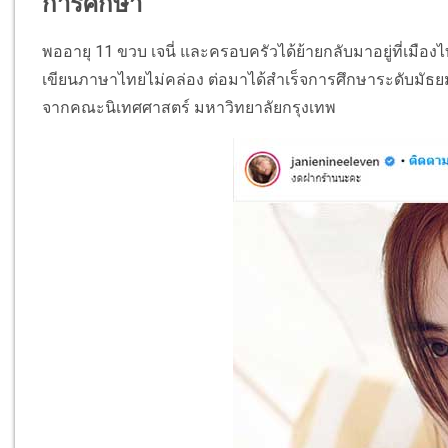
การศึกษา
พออายุ 11 ขวบ เจนี่ และครอบครัวได้ย้ายกลับมาอยู่ที่เมืองไท
เขียนภาษาไทยไม่คล่อง ต่อมาได้สำเร็จการศึกษาระดับมัธยม
จากคณะนิเทศศาสตร์ มหาวิทยาลัยกรุงเทพ