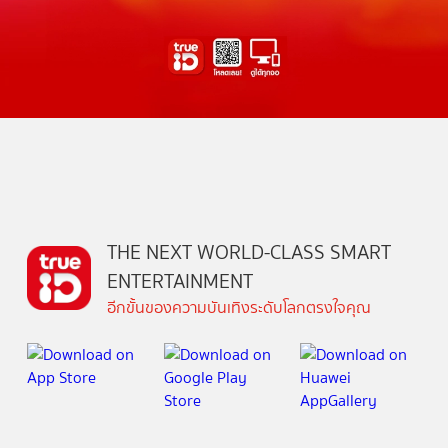
THE NEXT WORLD-CLASS SMART
ENTERTAINMENT
อีกขั้นของความบันเทิงระดับโลกตรงใจคุณ