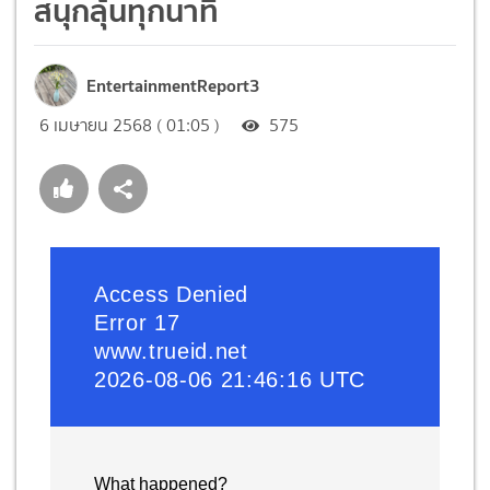
สนุกลุ้นทุกนาที
EntertainmentReport3
6 เมษายน 2568 ( 01:05 )
575