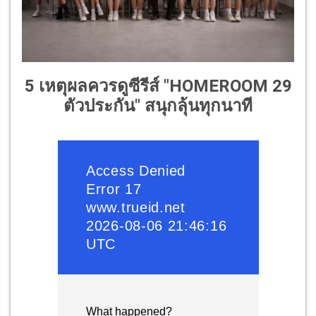
5 เหตุผลควรดูซีรีส์ "HOMEROOM 29
ตัวประกัน" สนุกลุ้นทุกนาที