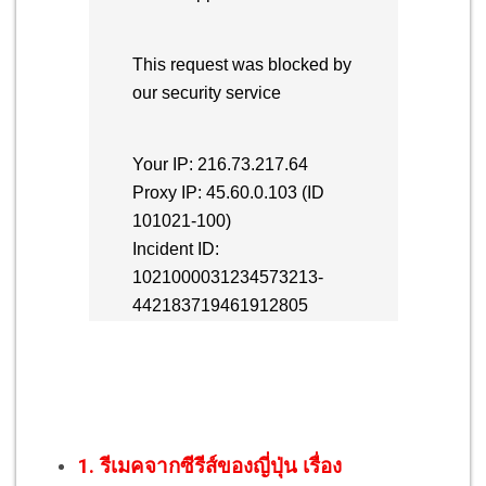
1. รีเมคจากซีรีส์ของญี่ปุ่น เรื่อง