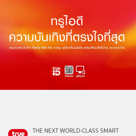
THE NEXT WORLD-CLASS SMART