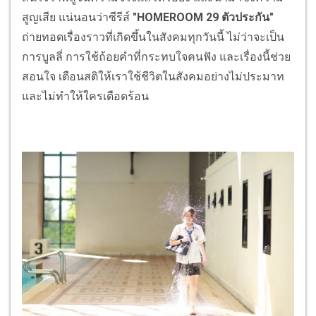
สูญเสีย แน่นอนว่าซีรีส์
"HOMEROOM 29 ตัวประกัน"
ถ่ายทอดเรื่องราวที่เกิดขึ้นในสังคมทุกวันนี้ ไม่ว่าจะเป็น
การบูลลี่ การใช้ถ้อยคำที่กระทบใจคนฟัง และเรื่องนี้ช่วย
สอนใจ เตือนสติให้เราใช้ชีวิตในสังคมอย่างไม่ประมาท
และไม่ทำให้ใครเดือดร้อน