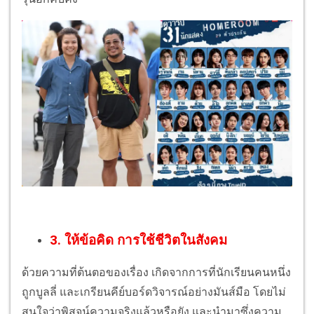
3. ให้ข้อคิด การใช้ชีวิตในสังคม
ด้วยความที่ต้นตอของเรื่อง เกิดจากการที่นักเรียนคนหนึ่ง
ถูกบูลลี่ และเกรียนคีย์บอร์ดวิจารณ์อย่างมันส์มือ โดยไม่
สนใจว่าพิสูจน์ความจริงแล้วหรือยัง และนำมาซึ่งความ