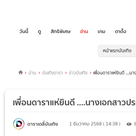
วันนี้
ดู
สิทธิพิเศษ
อ่าน
เกม
ตาตั้ง
หน้าแรกบันเทิง
อ่าน
บันเทิงดารา
ข่าวบันเทิง
เพื่อนดาราแห่ยินดี ....
เพื่อนดาราแห่ยินดี ....นางเอกสาวปร
ดาราเดลี่บันเทิง
1 ธันวาคม 2568 ( 14:38 )