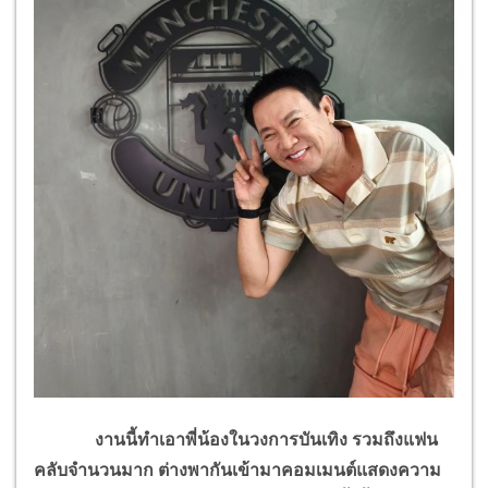
งานนี้ทำเอาพี่น้องในวงการบันเทิง รวมถึงแฟน
คลับจำนวนมาก ต่างพากันเข้ามาคอมเมนต์แสดงความ