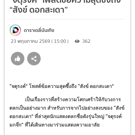
“สังข์ ดอกสะเดา”
ดาราเดลี่บันเทิง
23 พฤษภาคม 2569 ( 15:00 )
362
“จตุรงค์” โพสต์ข้อความสุดซึ้งถึง “สังข์ ดอกสะเดา”
เป็นเรื่องราวที่สร้างความโศกเศร้าให้กับวงการ
ตลกเป็นอย่างมาก สำหรับการจากไปอย่างสงบของ “สังข์
ดอกสะเดา” ที่ล่าสุดนักแสดงตลกชื่อดังรุ่นใหญ่ “จตุรงค์
มกจ๊ก” ที่ได้เดินทางมาร่วมแสดงความอาลัย