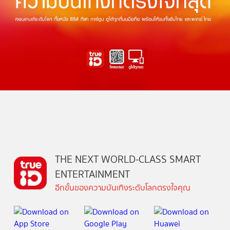
THE NEXT WORLD-CLASS SMART
ENTERTAINMENT
อีกขั้นของความบันเทิงระดับโลกตรงใจคุณ