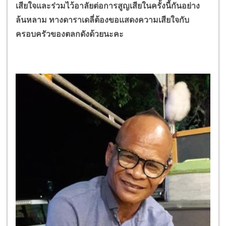
เสียใจและร่วมไว้อาลัยต่อการสูญเสียในครั้งนี้กันอย่าง
ล้นหลาม ทางดาราเดลี่ต้องขอแสดงความเสียใจกับ
ครอบครัวของตลกดังด้วยนะคะ