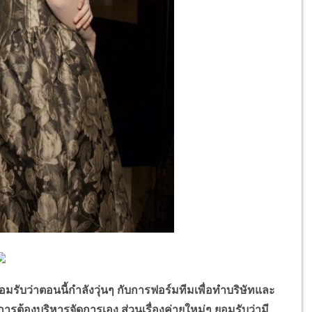
่าตอนนี้กำลังวุ่นๆ กับการฟอร์มทีมเพื่อทำบริษัทและ
ารต้องบริหารจัดการเอง ส่วนเรื่องค่ายใหม่ๆ ยอมรับว่ามี