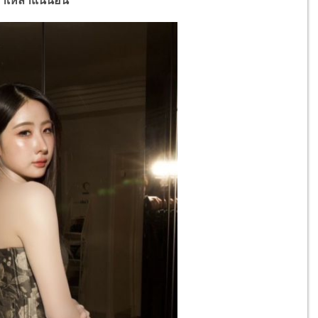
เกาเหลาแน่นอน