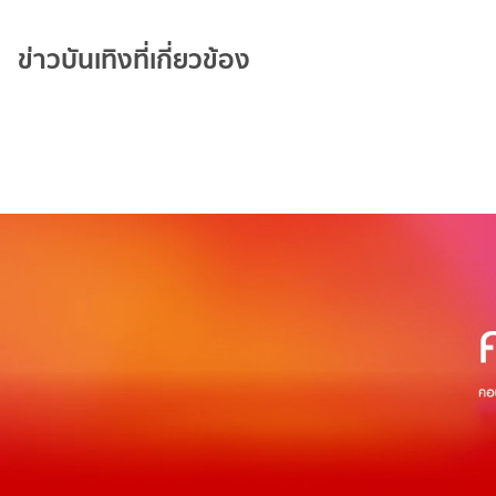
ข่าวบันเทิงที่เกี่ยวข้อง