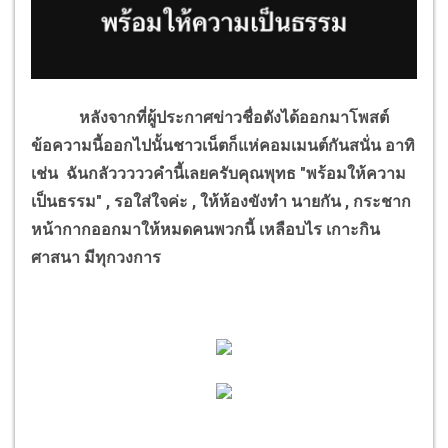
หลังจากที่ผู้ประกาศข่าวชื่อดังได้ออกมาโพสต์
ข้อความนี้ออกไปนั้นชาวเน็ตก็แห่คอมเมนต์กันสนั่น อาทิ
เช่น ฉันกลัวววววคำนี้เลยครับคุณพุทธ "พร้อมให้ความ
เป็นธรรม"
,
รอใส่ใจค่ะ
,
ให้ห้องขังทำ นายกัน
,
กระชาก
หน้ากากออกมาให้หมดคนพวกนี้ เหลือบไร เกาะกิน
ศาสนา มีทุกวงการ