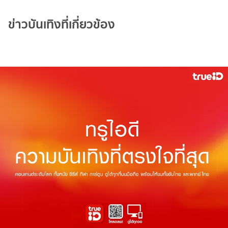
ข่าวบันเทิงที่เกี่ยวข้อง