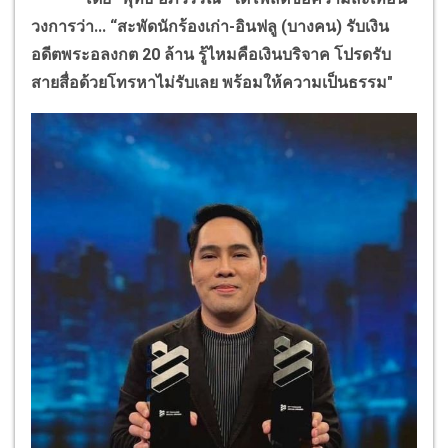
วงการว่า... “สะพัดนักร้องเก่า-อินฟลู (บางคน) รับเงิน
อดีตพระอลงกต
20
ล้าน รู้ไหมคือเงินบริจาค โปรดรับ
สายสื่อด้วยโทรหาไม่รับเลย พร้อมให้ความเป็นธรรม"