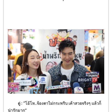
ตู่ : “โอ้โห..จ้องตาไม่กระพริบ
เค้าสวยจริงๆ แล้วก็
น่ารักมาก”