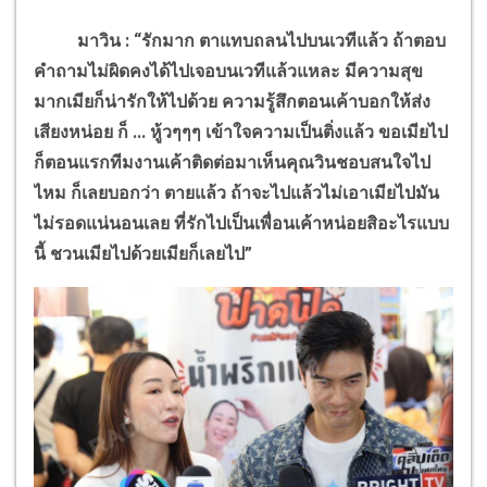
มาวิน : “รักมาก ตาแทบถลนไปบนเวทีแล้ว
ถ้าตอบ
คำถามไม่ผิดคงได้ไปเจอบนเวทีแล้วแหละ มีความสุข
มากเมียก็น่ารักให้ไปด้วย ความรู้สึกตอนเค้าบอกให้ส่ง
เสียงหน่อย ก็ ... หู้วๆๆๆ เข้าใจความเป็นติ่งแล้ว ขอเมียไป
ก็ตอนแรกทีมงานเค้าติดต่อมาเห็นคุณวินชอบสนใจไป
ไหม ก็เลยบอกว่า ตายแล้ว ถ้าจะไปแล้วไม่เอาเมียไปมัน
ไม่รอดแน่นอนเลย ที่รักไปเป็นเพื่อนเค้าหน่อยสิอะไรแบบ
นี้ ชวนเมียไปด้วยเมียก็เลยไป”