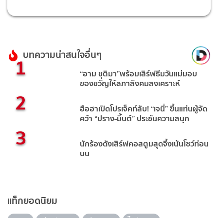
บทความน่าสนใจอื่นๆ
1
“อาม ชุติมา”พร้อมเสิร์ฟธีมวันแม่มอบ
ของขวัญให้สภาสังคมสงเคราะห์
2
ฮือฮาเปิดโปรเจ็คท์ลับ! “เจนี่” ขึ้นแท่นผู้จัด
คว้า “ปราง-มิ้นต์” ประชันความสนุก
3
นักร้องดังเสิร์ฟคอสตูมสุดจึ้งเน้นโชว์ท่อน
บน
แท็กยอดนิยม