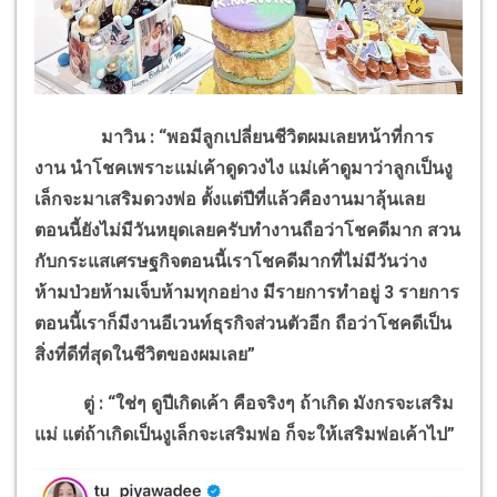
มาวิน : “พอมีลูกเปลี่ยนชีวิตผมเลยหน้าที่การ
งาน นำโชคเพราะแม่เค้าดูดวงไง แม่เค้าดูมาว่าลูกเป็นงู
เล็กจะมาเสริมดวงพ่อ
ตั้งแต่ปีที่แล้วคืองานมาลุ้นเลย
ตอนนี้ยังไม่มีวันหยุดเลยครับทำงานถือว่าโชคดีมาก สวน
กับกระแสเศรษฐกิจตอนนี้เราโชคดีมากที่ไม่มีวันว่าง
ห้ามป่วยห้ามเจ็บห้ามทุกอย่าง มีรายการทำอยู่ 3 รายการ
ตอนนี้เราก็มีงานอีเวนท์ธุรกิจส่วนตัวอีก
ถือว่าโชคดีเป็น
สิ่งที่ดีที่สุดในชีวิตของผมเลย”
ตู่ : “ใช่ๆ ดูปีเกิดเค้า คือจริงๆ ถ้าเกิด มังกรจะเสริม
แม่ แต่ถ้าเกิดเป็นงูเล็กจะเสริมพ่อ ก็จะให้เสริมพ่อเค้าไป”