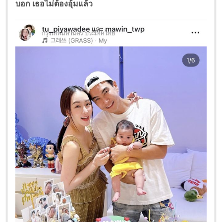
บอก เธอไม่ต้องอุ้มแล้ว