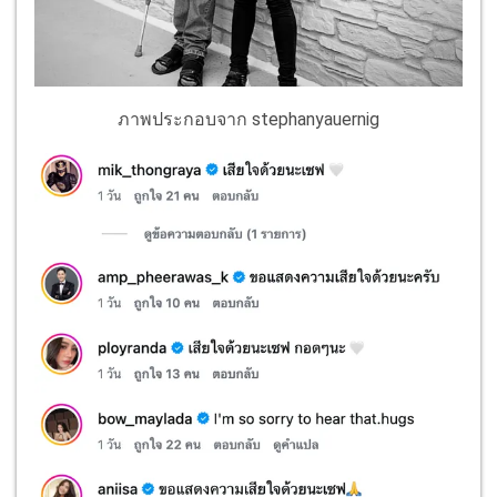
ภาพประกอบจาก stephanyauernig