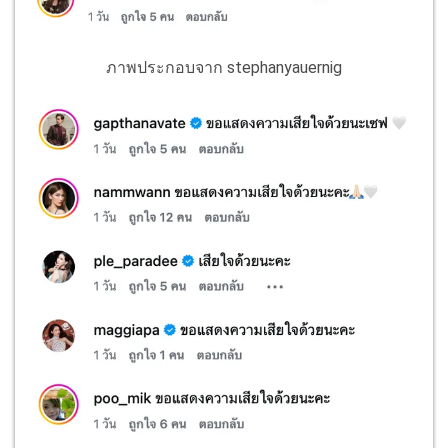
ภาพประกอบจาก stephanyauernig