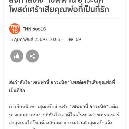
โพสต์เศร้าเสียคุณพ่อที่เป็นที่รัก
TNN ช่อง16
5 กุมภาพันธ์ 2569 ( 10:05 )
69
ส่งกำลังใจ "เซฟฟานี่ อาวะนิค" โพสต์เศร้าเสียคุณพ่อที่
เป็นที่รัก
เป็นอีกหนึ่งข่าวสุดเศร้าสำหรับ
"เซฟฟานี่ อาวะนิค"
อดีต
นางเอกสาวช่อง 7 ที่หันไปเอาดีในเส้นทางสายเทรนเนอร์
ล่าสุดเธอได้โพสต์ลงอินสตาแกรมส่วนตัวสุดเศร้าแจ้ง