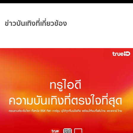
ข่าวบันเทิงที่เกี่ยวข้อง