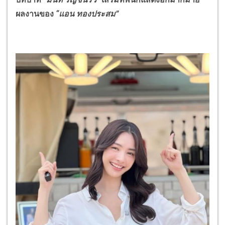
ผลงานของ
“แอน ทองประสม”