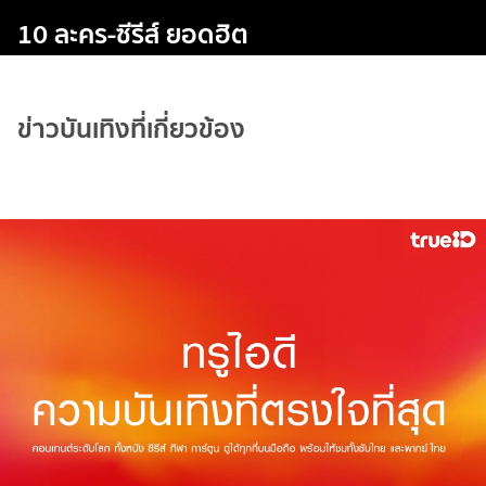
10 ละคร-ซีรีส์ ยอดฮิต
ข่าวบันเทิงที่เกี่ยวข้อง