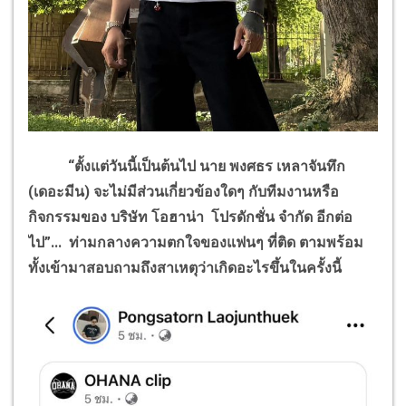
“
ตั้งแต่วันนี้เป็นต้นไป นาย พงศธร เหลาจันทึก
(เดอะมีน) จะไม่มีส่วนเกี่ยวข้องใดๆ กับทีมงานหรือ
กิจกรรมของ บริษัท โอฮาน่า โปรดักชั่น จำกัด อีกต่อ
ไป
”...
ท่ามกลางความตกใจของแฟนๆ ที่ติด ตามพร้อม
ทั้งเข้ามาสอบถามถึงสาเหตุว่าเกิดอะไรขึ้นในครั้งนี้