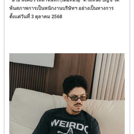
พ้นสภาพการเป็นพนักงานบริษัทฯ อย่างเป็นทางการ
ตั้งแต่วันที่
3
ตุลาคม
2568