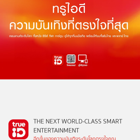
THE NEXT WORLD-CLASS SMART
ENTERTAINMENT
อีกขั้นของความบันเทิงระดับโลกตรงใจคุณ