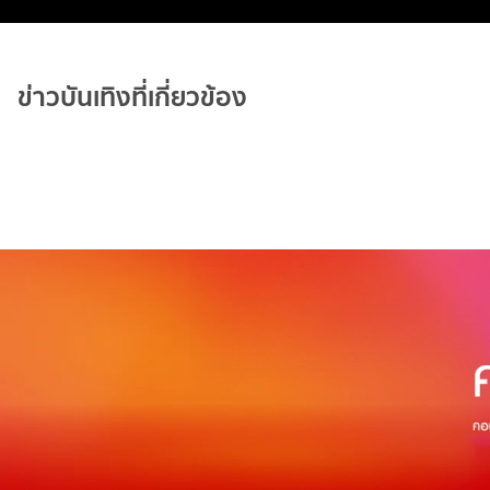
ข่าวบันเทิงที่เกี่ยวข้อง