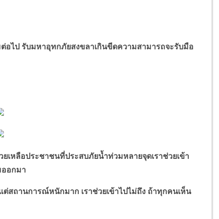
ท่วมต่อไป รับมหาอุทกภัยสงขลาเกินขีดความสามารถจะรับมือ
ช่วยเหลือประชาชนที่ประสบภัยน้ำท่วมหลายจุดเราช่วยเข้า
ทีมออกมา
ต่สถานการณ์หนักมาก เราช่วยเข้าไปไม่ถึง ถ้าทุกคนเห็น