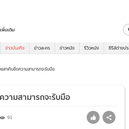
เพิ่มเติม
ข่าวบันเทิง
ข่าวละคร
ข่าวหนัง
รีวิวหนัง
ซีรีส์ต่างป
งขลาเกินขีดความสามารถจะรับมือ
ดความสามารถจะรับมือ
91