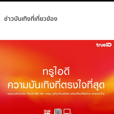
ข่าวบันเทิงที่เกี่ยวข้อง