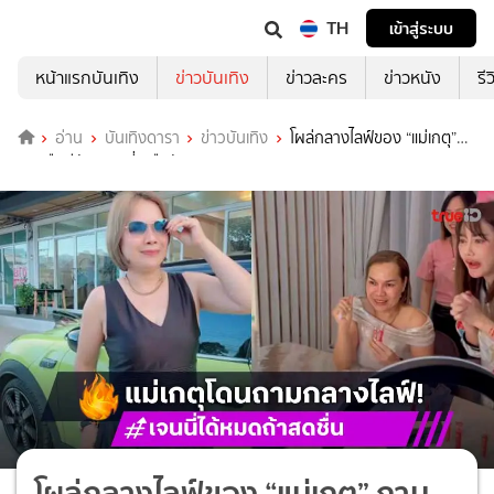
TH
เข้าสู่ระบบ
หน้าแรกบันเทิง
ข่าวบันเทิง
ข่าวละคร
ข่าวหนัง
รี
อ่าน
บันเทิงดารา
ข่าวบันเทิง
โผล่กลางไลฟ์ของ “แม่เกตุ”
ถามคืนดีกับ “เจนนี่”หรือยัง
โผล่กลางไลฟ์ของ “แม่เกตุ” ถาม