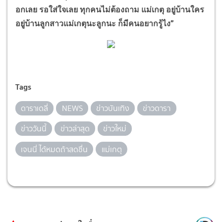
อกเลย รอใส่ใจเลย ทุกคนไม่ต้องถาม แม่เกตุ อยู่บ้านใคร
อยู่บ้านลูกสาวแม่เกตุนะลูกนะ ก็มีคนอยากรู้ไง
”
Tags
ดาราเดลี่
NEWS
ข่าวบันเทิง
ข่าวดารา
ข่าววันนี้
ข่าวล่าสุด
ข่าวใหม่
เจนนี่ ได้หมดถ้าสดชื่น
แม่เกตุ