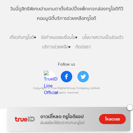
วันนี้
ดู
สิทธิพิเศษ
อ่าน
เกม
ตาตั้ง
ช้อปปิ้ง
แพ็กเกจ
กล่องทรูไอดีทีวี
คอมมูนิตี้
บริการช่วยเหลือทรูไอดี
เกี่ยวกับทรูไอดี
ข้อกำหนดและเงื่อนไข
นโยบายความเป็นส่วนตัว
บริการช่วยเหลือ
ติดต่อเรา
Follow us
Copyright © True Digital Group Company Limited.
All rights reserved
ดาวน์โหลด ทรูไอดีแอป
โหลดเลย
สัมผัสโลกไร้ขีดจำกัดกับทรูไอดี