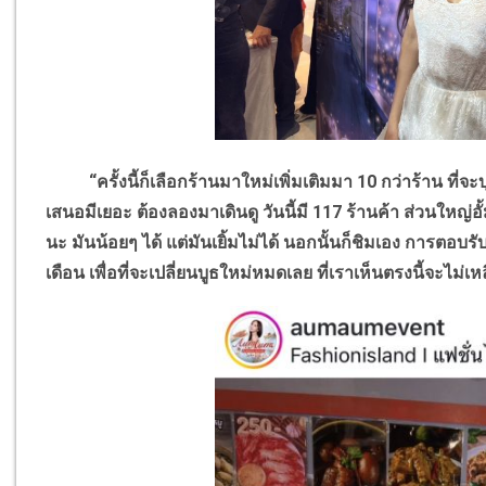
“ครั้งนี้ก็เลือกร้านมาใหม่เพิ่มเติมมา
10
กว่าร้าน ที่จะ
เสนอมีเยอะ ต้องลองมาเดินดู วันนี้มี
117
ร้านค้า ส่วนใหญ่อั้ม
นะ มันน้อยๆ ได้ แต่มันเยิ้มไม่ได้ นอกนั้นก็ชิมเอง การตอบรับ
เดือน เพื่อที่จะเปลี่ยนบูธใหม่หมดเลย ที่เราเห็นตรงนี้จะไม