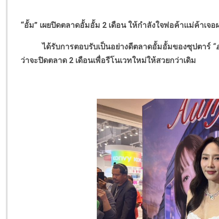
“อั้ม” เผยปิดตลาดอั้มอั้ม 2 เดือน ให้กำลังใจพ่อค้าแม่ค้าเ
ได้รับการตอบรับเป็นอย่างดีตลาดอั้มอั้มของซุปตาร์
“
ว่าจะปิดตลาด 2 เดือนเพื่อรีโนเวทใหม่ให้สวยกว่าเดิม