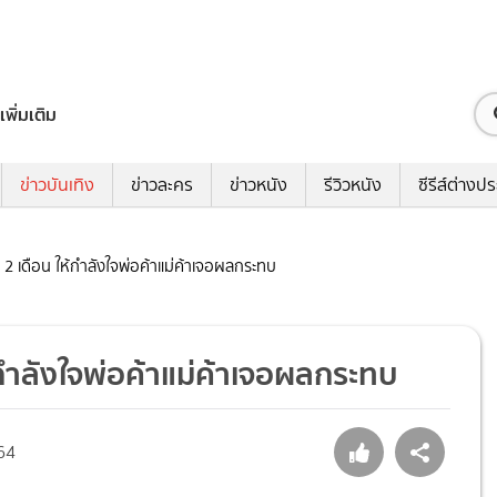
เพิ่มเติม
ข่าวบันเทิง
ข่าวละคร
ข่าวหนัง
รีวิวหนัง
ซีรีส์ต่างป
้ม 2 เดือน ให้กำลังใจพ่อค้าแม่ค้าเจอผลกระทบ
ห้กำลังใจพ่อค้าแม่ค้าเจอผลกระทบ
64