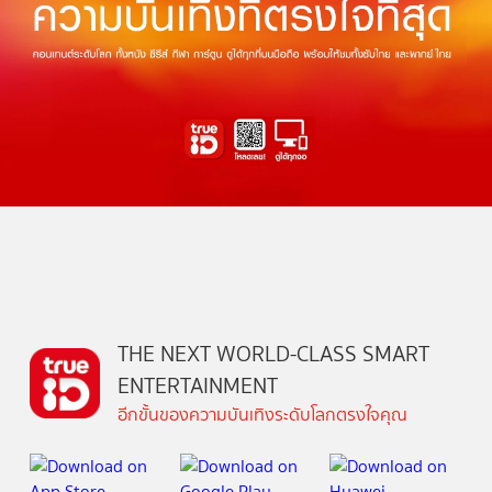
THE NEXT WORLD-CLASS SMART
ENTERTAINMENT
อีกขั้นของความบันเทิงระดับโลกตรงใจคุณ