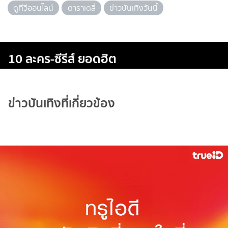
ดูทีวีออนไลน์
ดาราเดลี่
ข่าวบันเทิงวันนี้
10 ละคร-ซีรีส์ ยอดฮิต
ข่าวบันเทิงที่เกี่ยวข้อง