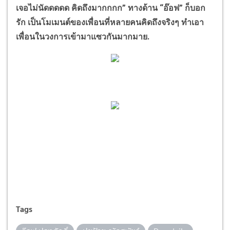
เจอไม่นัดดดดด คิดถึงมากกกก” ทางด้าน “อ๊อฟ” ก็บอก
รัก เป็นโมเมนต์ของเพื่อนที่หลายคนคิดถึงจริงๆ ทำเอา
เพื่อนในวงการเข้ามาแซวกันมากมาย.
Tags