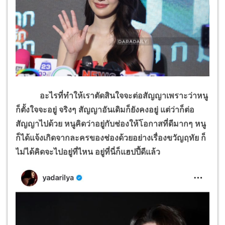
อะไรที่ทำให้เราตัดสินใจจะต่อสัญญาเพราะว่าหนู
ก็ตั้งใจจะอยู่ จริงๆ สัญญาอันเดิมก็ยังคงอยู่ แต่ว่าก็ต่อ
สัญญาไปด้วย หนูคิดว่าอยู่กับช่องให้โอกาสที่ดีมากๆ หนู
ก็ได้แจ้งเกิดจากละครของช่องด้วยอย่างเรื่องขวัญฤทัย ก็
ไม่ได้คิดจะไปอยู่ที่ไหน อยู่ที่นี่ก็แฮปปี้ดีแล้ว