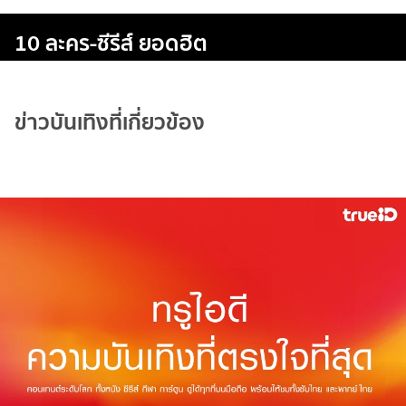
10 ละคร-ซีรีส์ ยอดฮิต
ข่าวบันเทิงที่เกี่ยวข้อง