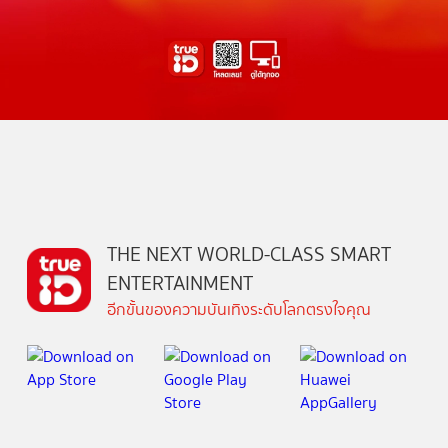
THE NEXT WORLD-CLASS SMART
ENTERTAINMENT
อีกขั้นของความบันเทิงระดับโลกตรงใจคุณ