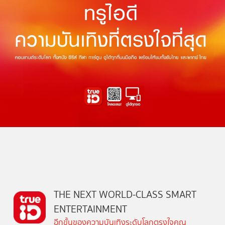
THE NEXT WORLD-CLASS SMART
ENTERTAINMENT
อีกขั้นของความบันเทิงระดับโลกตรงใจคุณ