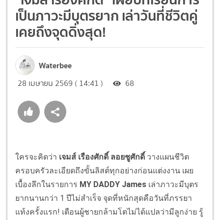
เป็นภาวะมีบุตรยาก เล่าวันที่ชีวิตคู่
เคยถึงจุดดิ่งสุด!
Waterbee
28 เมษายน 2569 ( 14:41 )
68
ใครจะคิดว่า
เจมส์ เรืองศักดิ์ ลอยชูศักดิ์
วางแผนชีวิต
ครอบครัวละเอียดถึงขั้นลิสต์ทุกอย่างก่อนแต่งงาน เผย
เบื้องลึกในรายการ
MY DADDY James
เล่าภาวะมีบุตร
ยากนานกว่า 1 ปีไม่สำเร็จ จุดที่หนักสุดคือวันที่ภรรยา
แท้งครั้งแรก! เตือนผู้ชายกล้ามโตไม่ได้แปลว่ามีลูกง่าย รู้