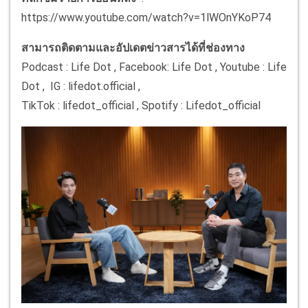
https://www.youtube.com/watch?v=1lWOnYKoP74
สามารถติดตามและอัปเดตข่าวสารได้ที่ช่องทาง
Podcast : Life Dot , Facebook: Life Dot , Youtube : Life
Dot , IG : lifedot.official ,
TikTok : lifedot_official , Spotify : Lifedot_official