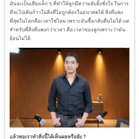
มันจะเป็นเสียงเล็ก ๆ ที่ทำให้ลูกมีความยับยั้งชั่งใจ ในการ
ที่จะไปเดินก้าวในสิ่งที่ไม่ถูกต้องในอนาคตได้ สิ่งที่แพง
ที่สุดในโลกคือเวลาใช่ไหม เพราะมันซื้อกลับคืนไม่ได้ แต่
สำหรับพี่สิ่งที่แพงกว่าเวลา คือ เวลาของลูกเพราะว่ามัน
ย้อนไม่ได้
แล้วพอเราทำสิ่งนี้ได้เห็นผลหรือยัง ?