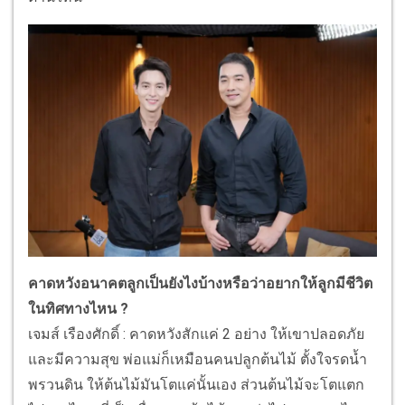
คาดหวังอนาคตลูกเป็นยังไงบ้างหรือว่าอยากให้ลูกมีชีวิต
ในทิศทางไหน ?
เจมส์ เรืองศักดิ์ : คาดหวังสักแค่ 2 อย่าง ให้เขาปลอดภัย
และมีความสุข พ่อแม่ก็เหมือนคนปลูกต้นไม้ ตั้งใจรดน้ำ
พรวนดิน ให้ต้นไม้มันโตแค่นั้นเอง ส่วนต้นไม้จะโตแตก