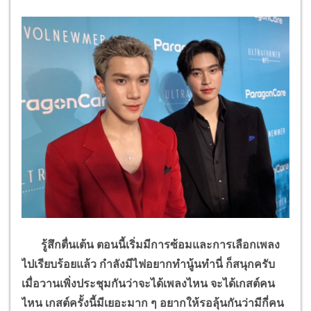
รู้สึกตื่นเต้น ตอนนี้เริ่มมีการซ้อมและการเลือกเพลง
ไปเรียบร้อยแล้ว กำลังมีไฟอยากทำนู้นทำนี่ ก็สนุกครับ
เมื่อวานเพิ่งประชุมกันว่าจะได้เพลงไหน จะได้เกสต์คน
ไหน เกสต์ครั้งนี้มีเยอะมาก ๆ อยากให้รอลุ้นกันว่ามีกี่คน