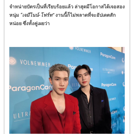
จำหน่ายบัตรเป็นที่เรียบร้อยแล้ว ล่าสุดมีโอกาสได้เจอสอง
หนุ่ม
“
เจมีไนน์-โฟร์ท
”
งานนี้ก็ไม่พลาดที่จะอัปเดตสัก
หน่อย ซึ่งทั้งคู่เผยว่า