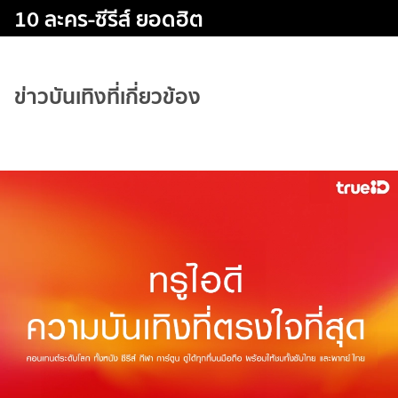
10 ละคร-ซีรีส์ ยอดฮิต
ข่าวบันเทิงที่เกี่ยวข้อง