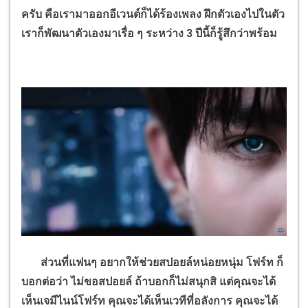
ครับ คือเรามาออกอีเวนต์ก็ได้ร้องเพลง ฝึกตัวเองไปในตัว
เราก็พัฒนาตัวเองมาเรื่อ ๆ ระหว่าง
3
ปีนี้ก็รู้สึกว่าพร้อม
ส่วนที่แฟนๆ อยากให้ช่วยสปอยล์หน่อยหนุ่ม โฟร์ท ก็
บอกต่อว่า ไม่ขอสปอยล์ ถ้าบอกก็ไม่สนุกสิ แต่คุณจะได้
เห็นเจมีไนน์โฟร์ท คุณจะได้เห็นเวทีที่อลังการ คุณจะได้