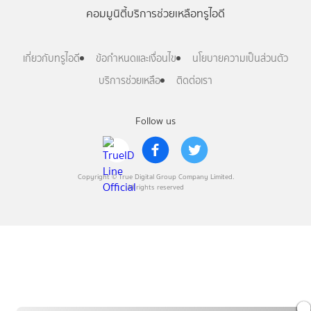
คอมมูนิตี้
บริการช่วยเหลือทรูไอดี
เกี่ยวกับทรูไอดี
ข้อกำหนดและเงื่อนไข
นโยบายความเป็นส่วนตัว
บริการช่วยเหลือ
ติดต่อเรา
Follow us
Copyright © True Digital Group Company Limited.
All rights reserved