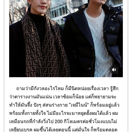
ถามว่ามีกังวลอะไรไหม ก็มีนิดหน่อยเรื่องเวลา รู้สึก
ว่าตารางงานมันแน่น เวลาซ้อมก็น้อย แต่ก็พยายามจะ
ทำให้มันจึ้ง ปังๆ ส่สนร่างกาย
“
เจมีไนน์
”
ก็พร้อมอยู่แล้ว
พร้อมทั้งกายทั้งใจ ไม่มีอะไรจะมาหยุดยั้งผมได้แล้ว ผม
เหมือนรถที่กำลังวิ่งไป
200
กิโลเมตรต่อชั่วโมงแบบไม่
เหยียบเบรค ผมขึ้นได้เลยตอนนี้ แต่มั่นใจ ก็พร้อมตลอด