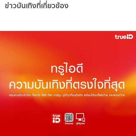
ข่าวบันเทิงที่เกี่ยวข้อง