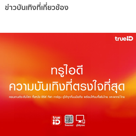
ข่าวบันเทิงที่เกี่ยวข้อง