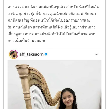
ฉายแววสวยเก่งตามแม่มาติดๆแล้ว สำหรับ น้องปีใหม่ เอ
วาริณ ลูกสาวสุดที่รักของคุณนักแสดงดัง แอฟ ทักษอร
ภักดิ์สุขเจริญ ที่ก่อนหน้านี้ก็เพิ่งไปออกรายการและ
สัมภาษณ์เดี่ยว แสดงทัศนคติที่ฟังแล้วรู้เลยว่าผ่านการ
เลี้ยงดูและอบรมมาอย่างดี ทำให้ได้รับเสียงชื่นชมจาก
ชาวเน็ตเป็นจำนวนมาก