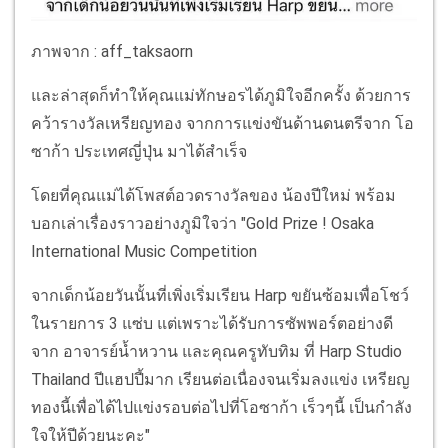
ภาพจาก : aff_taksaorn
และล่าสุดก็ทำให้คุณแม่ทักษอรได้ภูมิใจอีกครั้ง ด้วยการ
คว้ารางวัลเหรียญทอง จากการแข่งขันด้านดนตรีจาก โอ
ซาก้า ประเทศญี่ปุ่น มาได้สำเร็จ
โดยที่คุณแม่ได้โพสต์อวดรางวัลของ น้องปีใหม่ พร้อม
บอกเล่าเรื่องราวอย่างภูมิใจว่า "Gold Prize ! Osaka
International Music Competition
จากเด็กน้อยวันนั้นที่เพิ่งเริ่มเรียน Harp ขยันซ้อมเพื่อโชว์
ในรายการ 3 แซ่บ แต่เพราะได้รับการซัพพอร์ตอย่างดี
จาก อาจารย์น้ำหวาน และคุณครูทับทิม ที่ Harp Studio
Thailand ปีแฮปปี้มาก เรียนต่อเนื่องจนเริ่มลงแข่ง เหรียญ
ทองนี้เพื่อได้ไปแข่งรอบต่อไปที่โอซาก้า เร็วๆนี้ เป็นกําลัง
ใจให้ปีด้วยนะคะ"