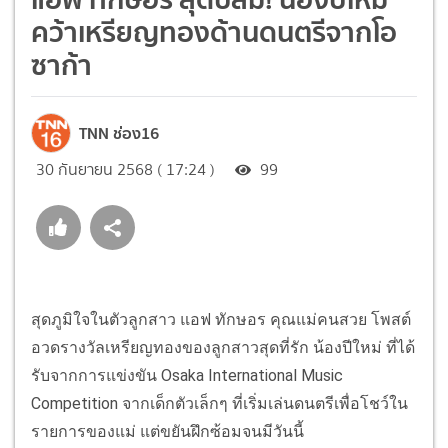
คว้าเหรียญทองด้านดนตรีจากโอ
ซาก้า
TNN ช่อง16
30 กันยายน 2568 ( 17:24 )
99
สุดภูมิใจในตัวลูกสาว แอฟ ทักษอร คุณแม่คนสวย โพสต์
อวดรางวัลเหรียญทองของลูกสาวสุดที่รัก น้องปีใหม่ ที่ได้
รับจากการแข่งขัน Osaka International Music
Competition จากเด็กตัวเล็กๆ ที่เริ่มเล่นดนตรีเพื่อโชว์ใน
รายการของแม่ แต่ขยันฝึกซ้อมจนมีวันนี้