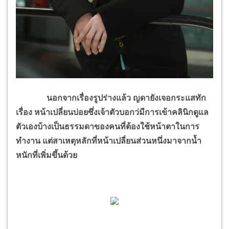
นอกจากเรื่องรูปร่างแล้ว ญดายังเจอกระแสทัก
เรื่อง หน้าเปลี่ยนบ่อยซึ่งเจ้าตัวบอกว่มีการเข้าคลินิกดูแล
ตัวเองบ้างเป็นธรรมดาของคนที่ต้องใช้หน้าตาในการ
ทำงาน แต่สาเหตุหลักที่หน้าเปลี่ยนส่วนหนึ่งมาจากน้ำ
หนักที่เพิ่มขึ้นด้วย