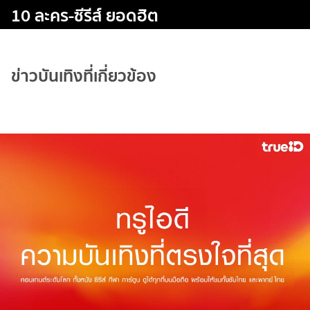
10 ละคร-ซีรีส์ ยอดฮิต
ข่าวบันเทิงที่เกี่ยวข้อง