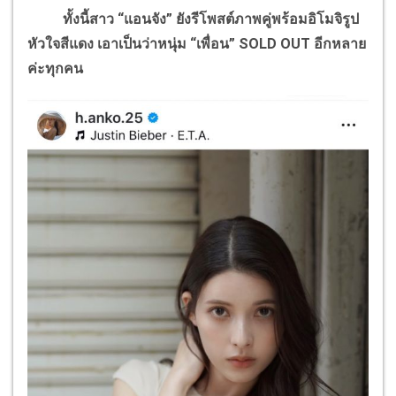
ทั้งนี้สาว “แอนจัง” ยังรีโพสต์ภาพคู่พร้อมอิโมจิรูป
หัวใจสีแดง เอาเป็นว่าหนุ่ม “เพื่อน”
SOLD OUT
อีกหลาย
ค่ะทุกคน