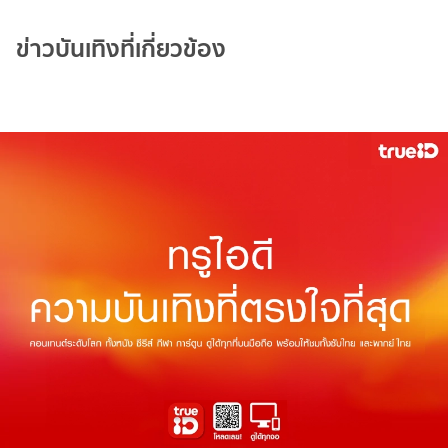
ข่าวบันเทิงที่เกี่ยวข้อง