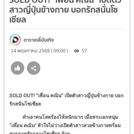
สาวญี่ปุ่นข้างกาย บอกรักสนั่นโซ
เชียล
ดาราเดลี่บันเทิง
14 พฤษภาคม 2569 ( 09:00 )
57
SOLD OUT!
“เพื่อน คณิน” เปิดตัวสาวญี่ปุ่นข้างกาย บอก
รักสนั่นโซเชียล
ทำเอาคนโสดร้องไห้หนักมาก เมื่อพระเอกหนุ่ม
“เพื่อน คณิน”
หัวใจไม่ว่างเปิดตัวสาวสวยข้างกายพร้อม
สารภาพรักกลางโซเชียล ด้วย