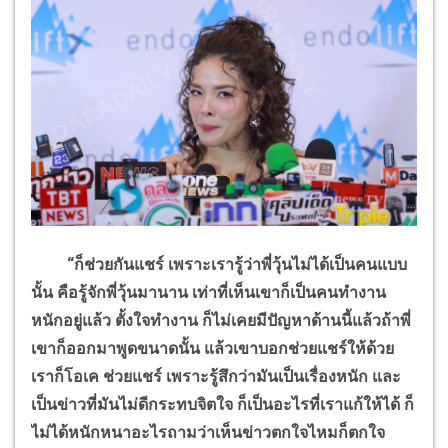
“
ก็ช่วยกันแชร์ เพราะเรารู้ว่าพี่วุ้นไม่ได้เป็นคนแบบ
นั้น คือรู้จักพี่วุ้นมานาน เท่าที่เห็นเขาก็เป็นคนทำงาน
หนักอยู่แล้ว ตั้งใจทำงาน ก็ไม่เคยมีปัญหาด้านนี้แล้วถ้าพี่
เขาก็ออกมาพูดขนาดนั้น แล้วเขาบอกช่วยแชร์ให้ด้วย
เราก็โอเค ช่วยแชร์ เพราะรู้สึกว่ามันเป็นเรื่องหนัก และ
เป็นข่าวที่มันไม่ดีกระทบจิตใจ ก็เป็นอะไรที่เราแก้ให้ได้ ก็
ไม่ได้หนักหนาอะไรถามว่าเห็นข่าวตกใจไหมก็ตกใจ