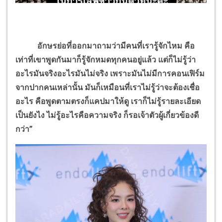
อักษรย่อที่ออกมาถามว่ามีคนที่เรารู้จักไหม คือ
เท่าที่เขาพูดกันมาก็รู้จักหมดทุกคนอยู่แล้ว แต่ก็ไม่รู้ว่า
อะไรมันจริงอะไรมันไม่จริง เพราะมันไม่มีการคอนเฟิร์ม
จากปากคนเหล่านั้น มันก็เหมือนที่เราไม่รู้ว่าจะต้องเชื่อ
อะไร คือพูดตามตรงก็แคปมาให้ดู เราก็ไม่รู้รายละเอียด
เป็นยังไง ไม่รู้อะไรคือความจริง ก็รอเจ้าตัวผู้เกี่ยวข้องดี
กว่า”