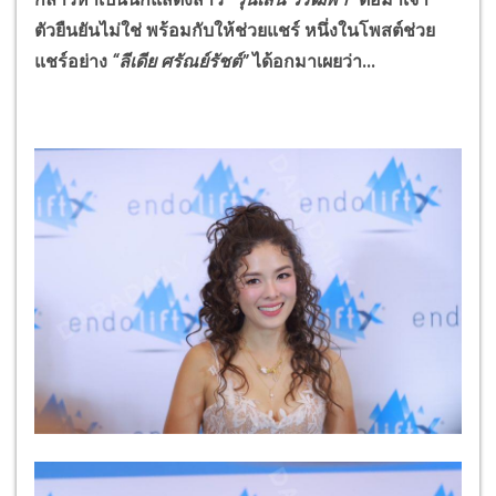
ตัวยืนยันไม่ใช่ พร้อมกับให้ช่วยแชร์ หนึ่งในโพสต์ช่วย
แชร์อย่าง
“ลีเดีย ศรัณย์รัชต์”
ได้อกมาเผยว่า...