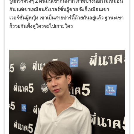
รู้สึกว่าจริงๆ 2 คนมันเข้ากันมาก ภาพข้างนอกไม่เหมือน
กัน แต่เขาเหมือนจ๊ะเวอร์ชั่นผู้ชาย จ๊ะก็เหมือนเขา
เวอร์ชั่นผู้หญิง เขาเป็นสายปาร์ตี้ด้วยกันอยู่แล้ว ฐานะเขา
ก็รวยกันทั้งคู่ใครจะไปเกาะใคร