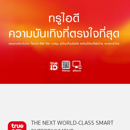
THE NEXT WORLD-CLASS SMART