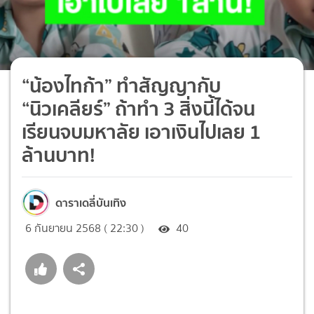
“น้องไทก้า” ทำสัญญากับ
“นิวเคลียร์” ถ้าทำ 3 สิ่งนี้ได้จน
เรียนจบมหาลัย เอาเงินไปเลย 1
ล้านบาท!
ดาราเดลี่บันเทิง
6 กันยายน 2568 ( 22:30 )
40