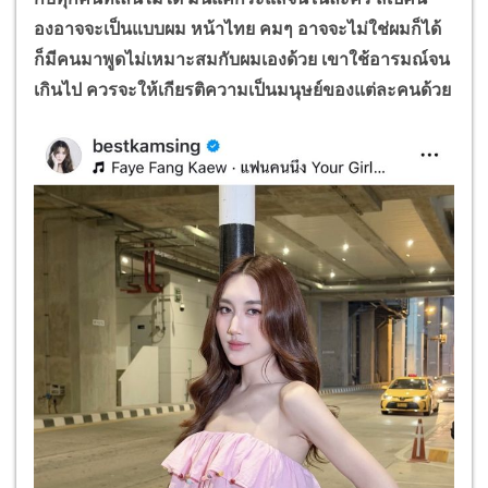
องอาจจะเป็นแบบผม หน้าไทย คมๆ อาจจะไม่ใช่ผมก็ได้
ก็มีคนมาพูดไม่เหมาะสมกับผมเองด้วย เขาใช้อารมณ์จน
เกินไป ควรจะให้เกียรติความเป็นมนุษย์ของแต่ละคนด้วย