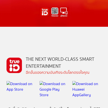
THE NEXT WORLD-CLASS SMART
ENTERTAINMENT
อีกขั้นของความบันเทิงระดับโลกตรงใจคุณ