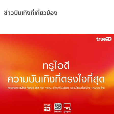
ข่าวบันเทิงที่เกี่ยวข้อง