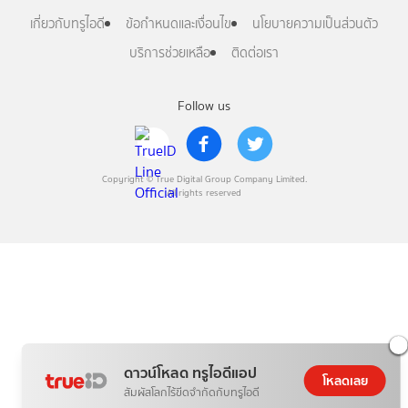
เกี่ยวกับทรูไอดี
ข้อกำหนดและเงื่อนไข
นโยบายความเป็นส่วนตัว
บริการช่วยเหลือ
ติดต่อเรา
Follow us
Copyright © True Digital Group Company Limited.
All rights reserved
ดาวน์โหลด ทรูไอดีแอป
โหลดเลย
สัมผัสโลกไร้ขีดจำกัดกับทรูไอดี