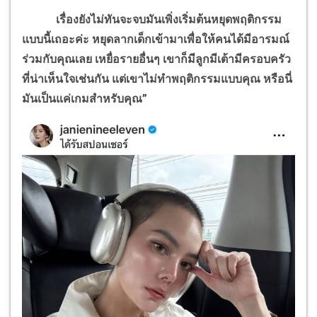
เรื่องยังไม่ทันจะจบมันเพิ่งเริ่มต้นหยุดพฤติกรรม
แบบนี้เถอะค่ะ หยุดลากเด็กเข้ามาเพื่อให้คนได้มีอารมณ์
ร่วมกับคุณเลย เหยื่อรายอื่นๆ เขาก็มีลูกมีเต้ามีครอบครัว
ที่น่าเห็นใจเช่นกัน แต่เขาไม่ทำพฤติกรรมแบบคุณ หรือนี่
มันเป็นแค่เกมสำหรับคุณ”