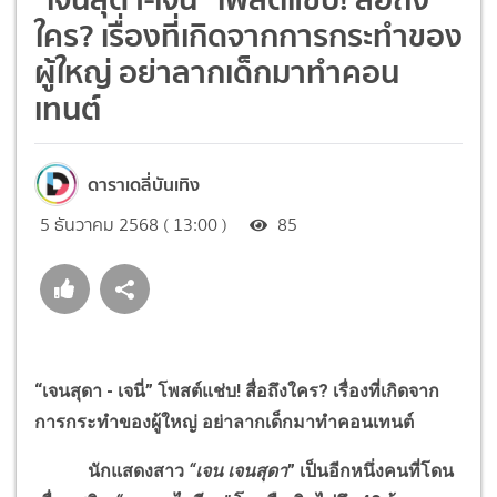
ใคร? เรื่องที่เกิดจากการกระทำของ
ผู้ใหญ่ อย่าลากเด็กมาทำคอน
เทนต์
ดาราเดลี่บันเทิง
5 ธันวาคม 2568 ( 13:00 )
85
“เจนสุดา - เจนี่” โพสต์แช่บ! สื่อถึงใคร
?
เรื่องที่เกิดจาก
การกระทำของผู้ใหญ่ อย่าลากเด็กมาทำคอนเทนต์
นักแสดงสาว
“เจน เจนสุดา
” เป็นอีกหนึ่งคนที่โดน