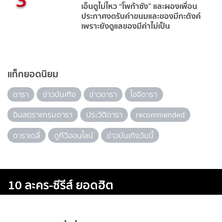
เอ็นดูไม่ไหว “โพก้าซัง” และผองเพื่อน
ประกาศงดรับค่าขนมและของมีกะตังค์
เพราะยังดูแลของมีค่าไม่เป็น
แท็กยอดนิยม
ดารา
ข่าวบันเทิง
ข่าวดารา
ไอจีดารา
อินสตราแกรมดารา
ประวัติดารา
recommended
ดาราเดลี่
ดูทีวีออนไลน์
ข่าวบันเทิงวันนี้
10 ละคร-ซีรีส์ ยอดฮิต