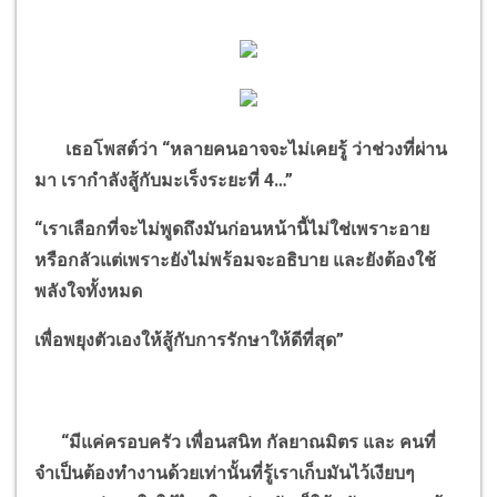
เธอโพสต์ว่า
“
หลายคนอาจจะไม่เคยรู้ ว่าช่วงที่ผ่าน
มา เรากำลังสู้กับมะเร็งระยะที่
4…”
“
เราเลือกที่จะไม่พูดถึงมันก่อนหน้านี้ไม่ใช่เพราะอาย
หรือกลัวแต่เพราะยังไม่พร้อมจะอธิบาย และยังต้องใช้
พลังใจทั้งหมด
เพื่อพยุงตัวเองให้สู้กับการรักษาให้ดีที่สุด
”
“
มีแค่ครอบครัว เพื่อนสนิท กัลยาณมิตร และ คนที่
จำเป็นต้องทำงานด้วยเท่านั้นที่รู้เราเก็บมันไว้เงียบๆ