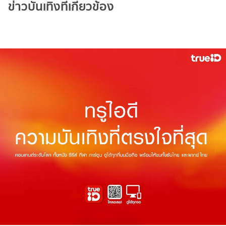
ข่าวบันเทิงที่เกี่ยวข้อง