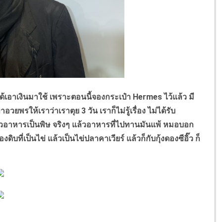
ด้เอาเงินมาใช้ เพราะตอนนี้จองกระเป๋า
Hermes
ไว้แล้ว มี
วยพรให้เราว่าเราตุย 3 วัน เราก็ไม่รู้เรื่อง ไม่ได้รับ
วอาหารเป็นพิษ จริงๆ แล้วอาหารที่ไปทานมันแพ้ หมอบอก
ดิบที่เป็นไข่ แล้วเป็นไข่ปลาคาเวียร์ แล้วก็กับกุ้งดองซีอิ๊ว ก็