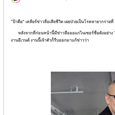
“
ป้าตือ
”
เคลียร์ข่าวลือเสียชีวิต เผยป่วยเป็นโรคหายากรายที
หลังจากที่ก่อนหน้านี้มีข่าวลือออแกไนเซอร์ชื่อดังอย่าง
งานอีเวนต์ งานนี้เจ้าตัวก็รีบออกมาแก้ข่าวว่า