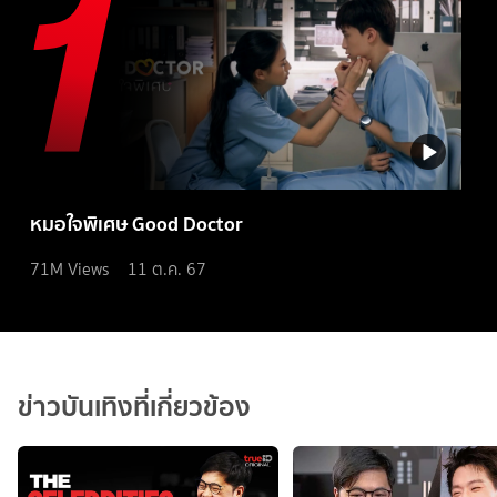
หมอใจพิเศษ Good Doctor
71M
Views
11 ต.ค. 67
ข่าวบันเทิงที่เกี่ยวข้อง