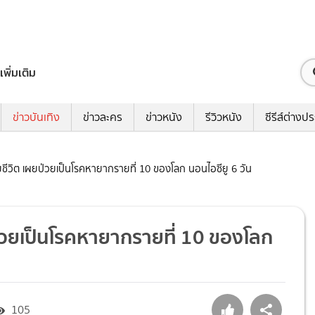
เพิ่มเติม
ข่าวบันเทิง
ข่าวละคร
ข่าวหนัง
รีวิวหนัง
ซีรีส์ต่างป
เสียชีวิต เผยป่วยเป็นโรคหายากรายที่ 10 ของโลก นอนไอซียู 6 วัน
ผยป่วยเป็นโรคหายากรายที่ 10 ของโลก
105