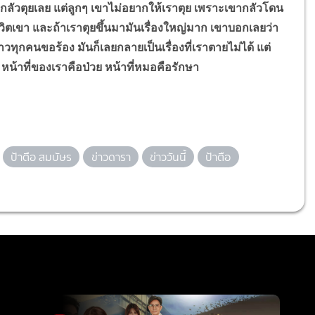
กลัวตุยเลย แต่ลูกๆ เขาไม่อยากให้เราตุย เพราะเขากลัวโดน
ิตเขา และถ้าเราตุยขึ้นมามันเรื่องใหญ่มาก เขาบอกเลยว่า
ทุกคนขอร้อง มันก็เลยกลายเป็นเรื่องที่เราตายไม่ได้ แต่
ะ หน้าที่ของเราคือป่วย หน้าที่หมอคือรักษา
ป้าตือ สมบัษร
ข่าวดารา
ข่าววันนี้
ป้าตือ