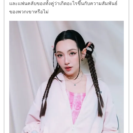
และแฟนคลับของทั้งคู่ว่าเกิดอะไรขึ้นกับความสัมพันธ์
ของพวกเขาหรือไม่