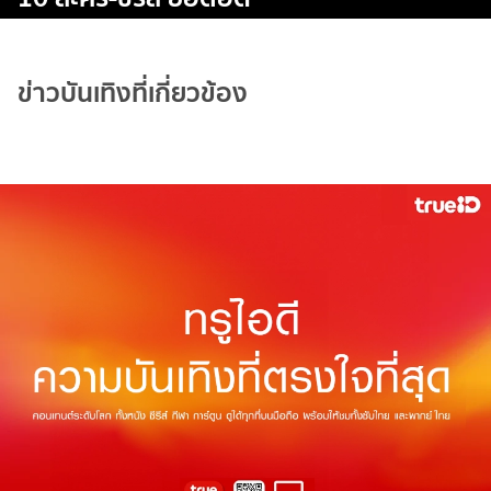
ข่าวบันเทิงที่เกี่ยวข้อง