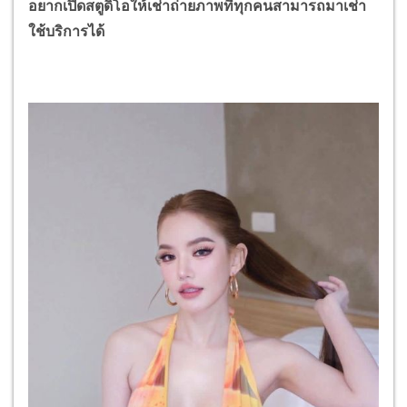
อยากเปิดสตูดิโอให้เช่าถ่ายภาพที่ทุกคนสามารถมาเช่า
ใช้บริการได้