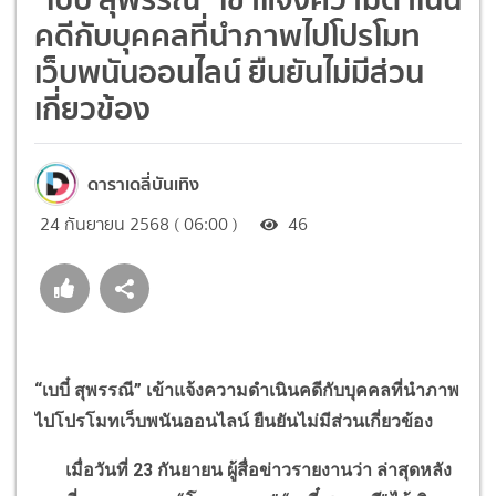
คดีกับบุคคลที่นำภาพไปโปรโมท
เว็บพนันออนไลน์ ยืนยันไม่มีส่วน
เกี่ยวข้อง
ดาราเดลี่บันเทิง
24 กันยายน 2568 ( 06:00 )
46
“
เบบี๋ สุพรรณี
”
เข้าแจ้งความดำเนินคดีกับบุคคลที่นำภาพ
ไปโปรโมทเว็บพนันออนไลน์ ยืนยันไม่มีส่วนเกี่ยวข้อง
เมื่อวันที่
23
กันยายน ผู้สื่อข่าวรายงานว่า ล่าสุดหลัง