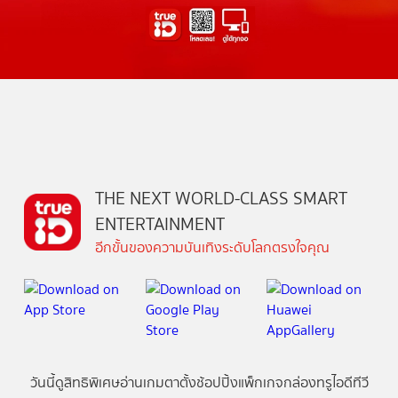
THE NEXT WORLD-CLASS SMART
ENTERTAINMENT
อีกขั้นของความบันเทิงระดับโลกตรงใจคุณ
วันนี้
ดู
สิทธิพิเศษ
อ่าน
เกม
ตาตั้ง
ช้อปปิ้ง
แพ็กเกจ
กล่องทรูไอดีทีวี