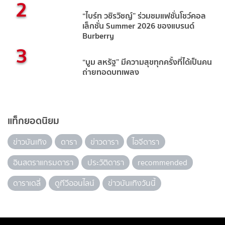
2
“ไบร์ท วชิรวิชญ์” ร่วมชมแฟชั่นโชว์คอล
เล็กชั่น Summer 2026 ของแบรนด์
Burberry
3
“บูม สหรัฐ” มีความสุขทุกครั้งที่ได้เป็นคน
ถ่ายทอดบทเพลง
แท็กยอดนิยม
ข่าวบันเทิง
ดารา
ข่าวดารา
ไอจีดารา
อินสตราแกรมดารา
ประวัติดารา
recommended
ดาราเดลี่
ดูทีวีออนไลน์
ข่าวบันเทิงวันนี้