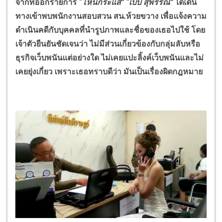
จากที่ออกรายการ
“
โหนกระแส
” “
เบบี๋ สุพรรณี
”
ได้เดิน
ทางเข้าพบพนักงานสอบสวน สน.ห้วยขวาง เพื่อแจ้งความ
ดำเนินคดีกับบุคคลที่นำรูปภาพและชื่อของเธอไปใช้ โดย
เจ้าตัวยืนยันชัดเจนว่า ไม่มีส่วนเกี่ยวข้องกับกลุ่มลับหรือ
ธุรกิจเว็บพนันแต่อย่างใด ไม่เคยแปะลิ้งค์เว็บพนันและไม่
เคยยุ่งเกี่ยว เพราะเธอทราบดีว่า มันเป็นเรื่องผิดกฎหมาย