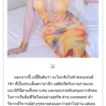
นอกจากนี้ เบบี๋ยืนยันว่า จะไม่กลับไปทำคอนเทนต์
18+
ที่เป็นประเด็นดราม่าอีก แต่ยังเปิดรับงานถ่ายแบบ
แนวบิกินี่ตามที่เหมาะสม และขอแรงสนับสนุนจากสังคม
ในการเริ่มต้นชีวิตใหม่อย่างสุจริต ส่วน
comment
คำ
วิพากษ์วิจารณ์ต่างๆหลายคนบอกว่าอย่าไปอ่าน แต่เธอ