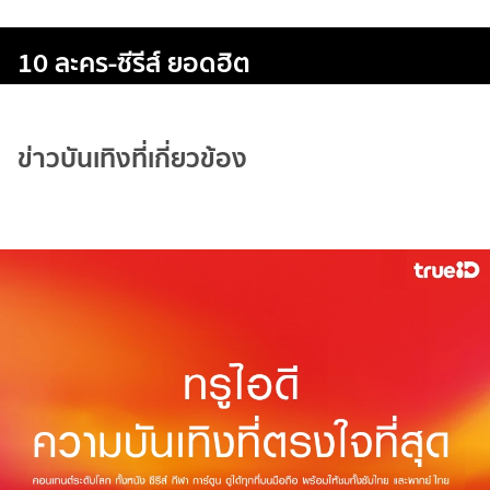
10 ละคร-ซีรีส์ ยอดฮิต
ข่าวบันเทิงที่เกี่ยวข้อง