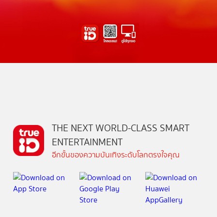
THE NEXT WORLD-CLASS SMART
ENTERTAINMENT
อีกขั้นของความบันเทิงระดับโลกตรงใจคุณ