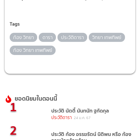
Tags
ก้อง วิทยา
ดารา
ประวัติดารา
วิทยา เทพทิพย์
ก้อง วิทยา เทพทิพย์
ยอดนิยมในตอนนี้
1
ประวัติ นัตตี้ นันทนัท ฐกัดกุล
ประวัติดารา
24 ม.ค. 67
2
ประวัติ ก้อง อรรฆรัตน์ นิติพน หรือ ก้อง