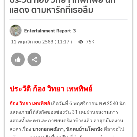
แสดง ตามหารักที่เธอลืม
Entertainment Report_3
11 พฤศจิกายน 2568 ( 11:17 )
75K
ประวัติ ก้อง วิทยา เทพทิพย์
ก้อง วิทยา เทพทิพย์
เกิดวันที่ 6 พฤศจิกายน พ.ศ.2540 นัก
แสดงภายใต้สังกัดของช่องวัน 31 เคยผ่านผลงานการ
แสดงทั้งละครและภาพยนตร์มาบ้างแล้ว ล่าสุดมีผลงาน
ละครเรื่อง
บางกอกคณิกา, นักตบบ้านโคกปัง
ที่ลาจอไป