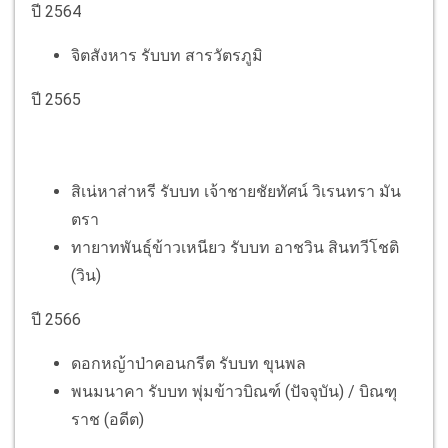
ปี 2564
จิตสังหาร รับบท สารวัตรภูมิ
ปี 2565
สิเน่หาส่าหรี รับบท เจ้าชายชัยทัศน์ วิเรนทรา มัน
ตรา
ทายาทพันธุ์ข้าวเหนียว รับบท อาชวิน สินทวีโชติ
(วิน)
ปี 2566
ดอกหญ้าป่าคอนกรีต รับบท ขุนพล
พนมนาคา รับบท พุ่มข้าวบิณฑ์ (ปัจจุบัน) / บิณฑุ
ราช (อดีต)