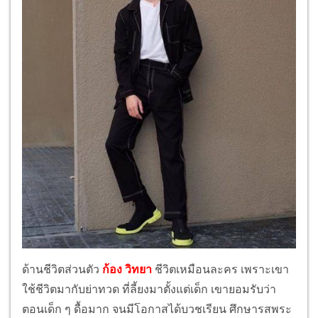
ด้านชีวิตส่วนตัว
ก้อง วิทยา
ชีวิตเหมือนละคร เพราะเขา
ใช้ชีวิตมากับย่าทวด ที่ลี้ยงมาตั้งแต่เด็ก เขายอมรับว่า
ตอนเด็ก ๆ ดื้อมาก จนมีโอกาสได้บวชเรียน ศึกษารสพระ