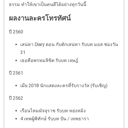
ธรรม ทำให้เขาเป็นคนดีได้อย่างทุกวันนี้
ผลงานละครโทรทัศน์
ปี 2560
เสน่หา Diary ตอน กับดักเสน่หา รับบท มอส ช่องวัน
31
เธอคือพรหมลิขิต รับบท เจษฎ์
ปี 2561
เมีย 2018 นักแสดงละครที่รับรางวัล (รับเชิญ)
ปี 2562
เรือนไหมมัจจุราช รับบท หย่งหมิง
4 เทพผู้พิทักษ์ รับบท ปัน / เทพธารา