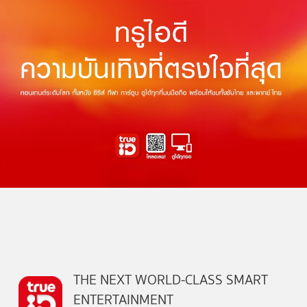
THE NEXT WORLD-CLASS SMART
ENTERTAINMENT