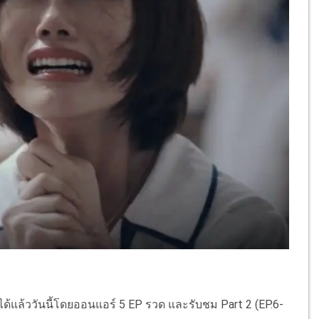
ได้แล้ววันนี้โดยออนแอร์ 5 EP รวด และรับชม Part 2 (EP.6-