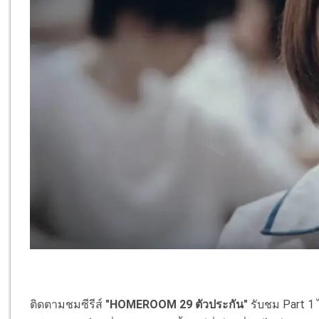
ติดตามชมซีรีส์
"HOMEROOM 29 ตัวประกัน"
รับชม Part 1 