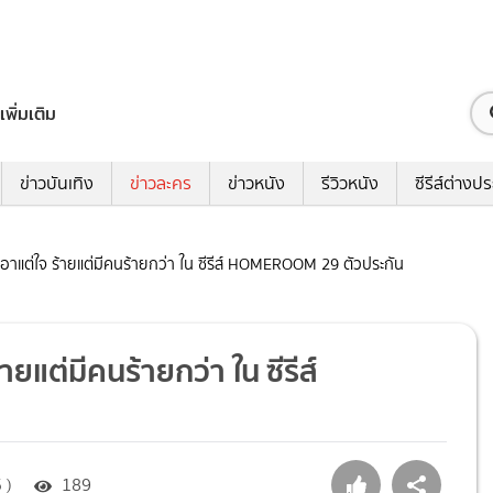
เพิ่มเติม
ข่าวบันเทิง
ข่าวละคร
ข่าวหนัง
รีวิวหนัง
ซีรีส์ต่างป
ี เอาแต่ใจ ร้ายแต่มีคนร้ายกว่า ใน ซีรีส์ HOMEROOM 29 ตัวประกัน
ายแต่มีคนร้ายกว่า ใน ซีรีส์
 )
189