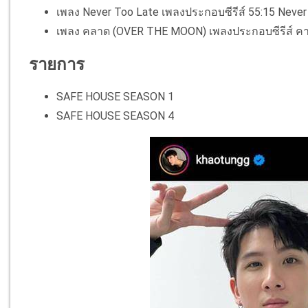
เพลง Never Too Late เพลงประกอบซีรีส์ 55:15 Never
เพลง คลาด (OVER THE MOON) เพลงประกอบซีรีส์ คา
รายการ
SAFE HOUSE SEASON 1
SAFE HOUSE SEASON 4