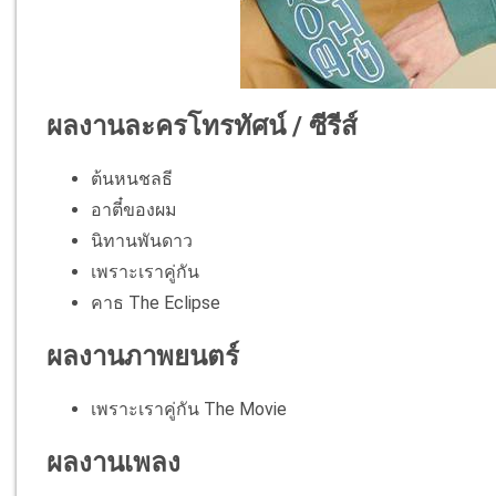
ผลงานละครโทรทัศน์ / ซีรีส์
ต้นหนชลธี
อาตี๋ของผม
นิทานพันดาว
เพราะเราคู่กัน
คาธ The Eclipse
ผลงานภาพยนตร์
เพราะเราคู่กัน The Movie
ผลงานเพลง