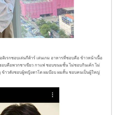
ดิเรกชอบเล่นกีต้าร์ เล่นเกม อาหารที่ชอบคือ ข้าวหน้าเนื้อ
ี่ชอบคือพวกชาเขียว กาแฟ ชอบขนมชั้น ไม่ชอบกินเค้ก ไม่
ข้าวตังชอบผู้หญิงตาโต ผมบ๊อบ ผมสั้น ชอบคนเป็นผู้ใหญ่