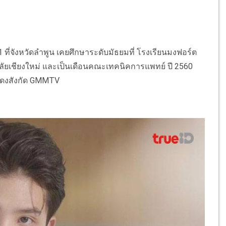
1 ที่จังหวัดลำพูน เคยศึกษาระดับมัธยมที่ โรงเรียนมงฟอร์ต
ัยเชียงใหม่ และเป็นเดือนคณะเทคนิคการแพทย์ ปี 2560
แสดงสังกัด GMMTV