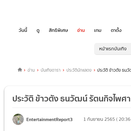
วันนี้
ดู
สิทธิพิเศษ
อ่าน
เกม
ตาตั้ง
หน้าแรกบันเทิง
อ่าน
บันเทิงดารา
ประวัตินักแสดง
ประวัติ ข้าวตัง ธนว
ประวัติ ข้าวตัง ธนวัฒน์ รัตนกิจไพศ
EntertainmentReport3
1 กันยายน 2565 ( 20:36