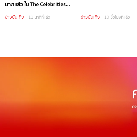
มากแล้ว ใน The Celebrities
EP.4
ข่าวบันเทิง
ข่าวบันเทิง
11 นาทีที่แล้ว
10 ชั่วโมงที่แล้ว