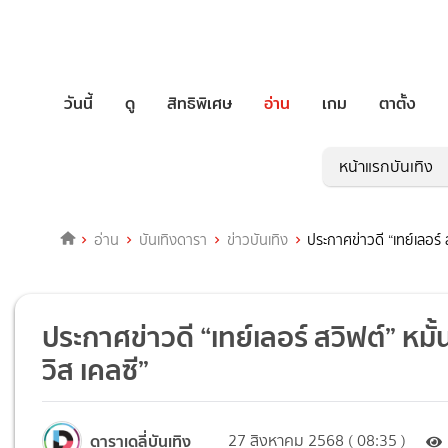
วันนี้
ดู
สิทธิพิเศษ
อ่าน
เกม
ตาตั้ง
หน้าแรกบันเทิง
อ่าน
บันเทิงดารา
ข่าวบันเทิง
ประกาศข่าวดี “เทย์เลอร์ 
ประกาศข่าวดี “เทย์เลอร์ สวิฟต์” หมั
วิส เคลซี”
ดาราเดลี่บันเทิง
27 สิงหาคม 2568 ( 08:35 )