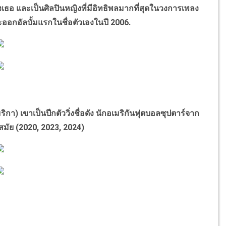
องเธอ และเป็นศิลปินหญิงที่มีอิทธิพลมากที่สุดในวงการเพลง
ออกอัลบั้มแรกในชื่อตัวเองในปี
2006.
ริกา) เขาเป็นปีกตัววิ่งชื่อดัง นักอเมริกันฟุตบอลซุปตาร์จาก
สมัย (
2020, 2023, 2024)