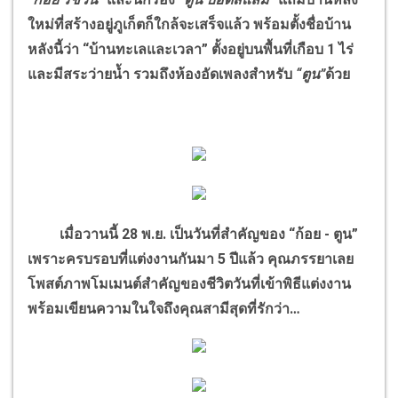
ใหม่ที่สร้างอยู่ภูเก็ตก็ใกล้จะเสร็จแล้ว พร้อมตั้งชื่อบ้าน
หลังนี้ว่า “บ้านทะเลและเวลา” ตั้งอยู่บนพื้นที่เกือบ 1 ไร่
และมีสระว่ายน้ำ รวมถึงห้องอัดเพลงสำหรับ
“ตูน”
ด้วย
เมื่อวานนี้ 28 พ.ย. เป็นวันที่สำคัญของ “ก้อย - ตูน”
เพราะครบรอบที่แต่งงานกันมา 5 ปีแล้ว คุณภรรยาเลย
โพสต์ภาพโมเมนต์สำคัญของชีวิตวันที่เข้าพิธีแต่งงาน
พร้อมเขียนความในใจถึงคุณสามีสุดที่รักว่า…