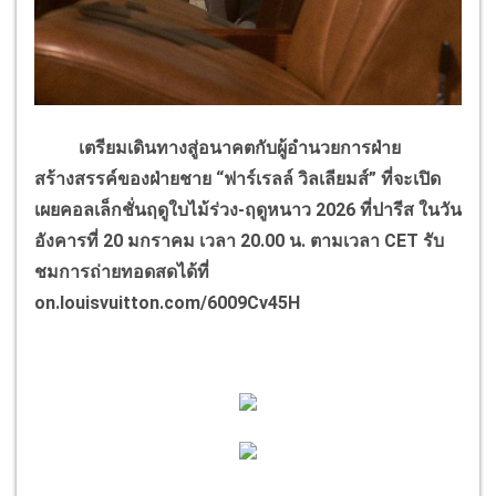
เตรียมเดินทางสู่อนาคตกับผู้อำนวยการฝ่าย
สร้างสรรค์ของฝ่ายชาย “ฟาร์เรลล์ วิลเลียมส์” ที่จะเปิด
เผยคอลเล็กชั่นฤดูใบไม้ร่วง-ฤดูหนาว 2026 ที่ปารีส ในวัน
อังคารที่ 20 มกราคม เวลา 20.00 น. ตามเวลา CET รับ
ชมการถ่ายทอดสดได้ที่
on.louisvuitton.com/6009Cv45H