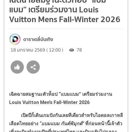
แบม” เตรียมร่วมงาน Louis
Vuitton Mens Fall-Winter 2026
ดาราเดลี่บันเทิง
18 มกราคม 2569 ( 12:00 )
78
เฉิดฉายสมฐานะตัวท็อป “แบมแบม” เตรียมร่วมงาน
Louis Vuitton Men’s Fall-Winter 2026
เปิดปีก็เดินเกมปังกันเลยทีเดียวสำหรับไอดอลเกาหลี
เลือดไทยอย่าง
“แบมแบม กันต์พิมุกต์”
ที่ก่อนหน้านี้เจ้าตัว
เพิ่งจะบินทำงานปิดที่ประเทศไทย และบินกลับไปฉลอง