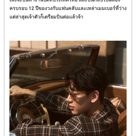
ครบรอบ 12 ปีของวงกับแฟนคลับและเหล่าเมมเบอร์ที่ว่าง
แต่ล่าสุดเจ้าตัวก็เตรียมบินต่อแล้วจ้า