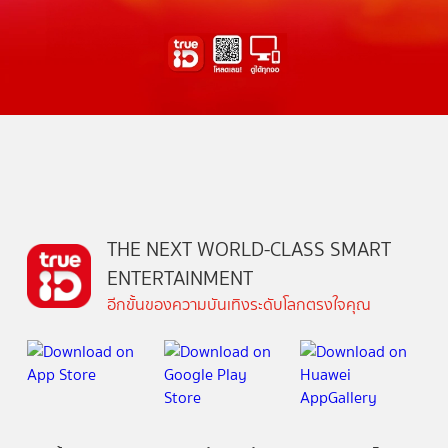
THE NEXT WORLD-CLASS SMART
ENTERTAINMENT
อีกขั้นของความบันเทิงระดับโลกตรงใจคุณ