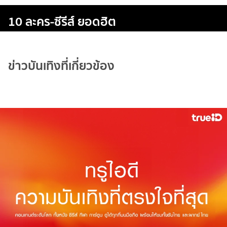
10 ละคร-ซีรีส์ ยอดฮิต
ข่าวบันเทิงที่เกี่ยวข้อง