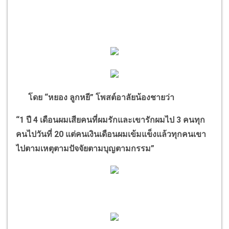
โดย
“
หยอง ลูกหยี
”
โพสต์อาลัยน้องชายว่า
“
1 ปี 4 เดือนผมเสียคนที่ผมรักและเขารักผมไป 3 คนทุก
คนไปวันที่ 20 แต่คนเงินเดือนผมเข้มแข็งแล้วทุกคนเขา
ไปตามเหตุตามปัจจัยตามบุญตามกรรม
”