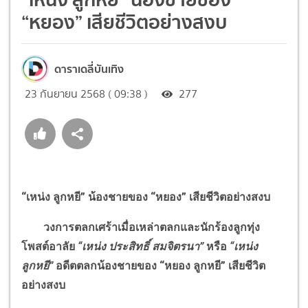
“หยอง” เสียชีวิตอย่างสงบ
ดาราเดลี่บันเทิง
23 กันยายน 2568 ( 09:38 )
277
“
เหน่ง ลูกหยี
”
น้องชายของ
“
หยอง
”
เสียชีวิตอย่างสงบ
วงการตลกเศร้าเมื่อเหล่าตลกและนักร้องลูกทุ่ง
โพสต์อาลัย
“
เหน่ง ประสิทธิ์ สมจิตรนา
”
หรือ
“
เหน่ง
ลูกหยี
”
อดีตตลกน้องชายของ
“
หยอง ลูกหยี
”
เสียชีวิต
อย่างสงบ