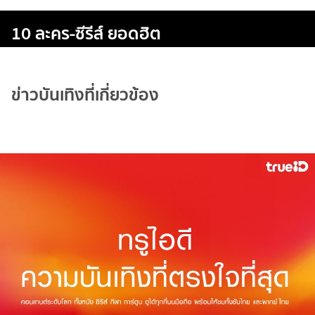
10 ละคร-ซีรีส์ ยอดฮิต
ข่าวบันเทิงที่เกี่ยวข้อง