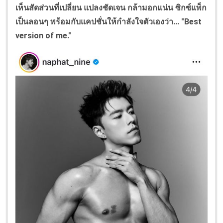
เห็นสัดส่วนที่เปลี่ยน แปลงชัดเจน กล้ามอกแน่น ซิกซ์แพ็ก
เป็นลอนๆ พร้อมกับแคปชั่นให้กำลังใจตัวเองว่า...
"Best
version of me."