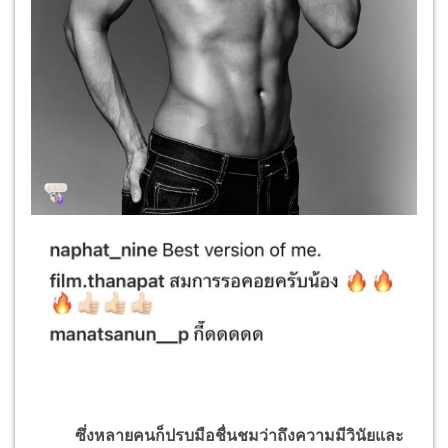
ซึ่งหลายคนก็ปรบมือชื่นชมว่าถึงความมีวินัยและ