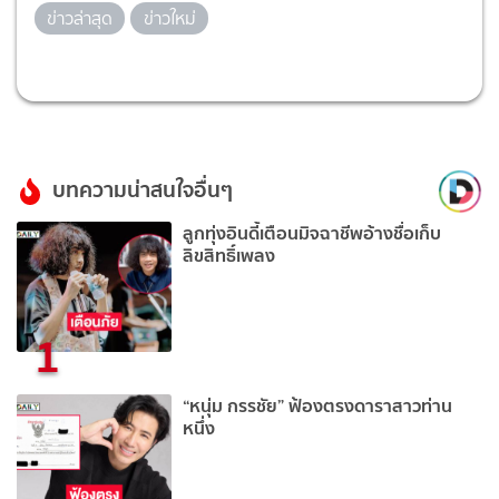
ข่าวล่าสุด
ข่าวใหม่
บทความน่าสนใจอื่นๆ
ลูกทุ่งอินดี้เตือนมิจฉาชีพอ้างชื่อเก็บ
ลิขสิทธิ์เพลง
1
“หนุ่ม กรรชัย” ฟ้องตรงดาราสาวท่าน
หนึ่ง