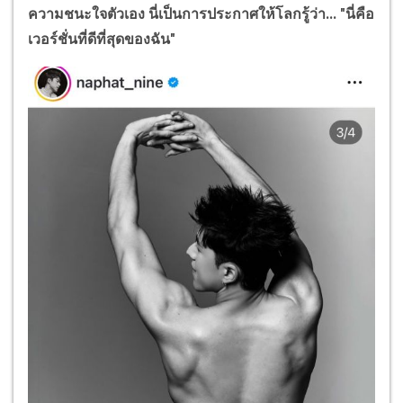
ความชนะใจตัวเอง นี่เป็นการประกาศให้โลกรู้ว่า... "นี่คือ
เวอร์ชั่นที่ดีที่สุดของฉัน"