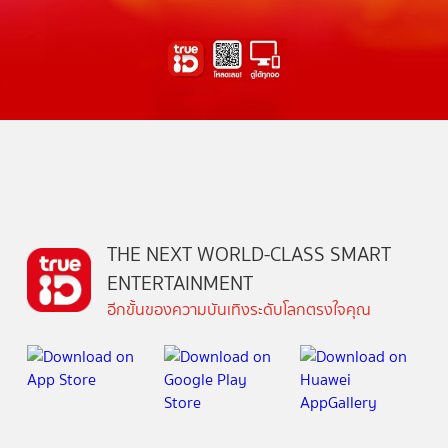
THE NEXT WORLD-CLASS SMART
ENTERTAINMENT
อีกขั้นของความบันเทิงระดับโลกตรงใจคุณ