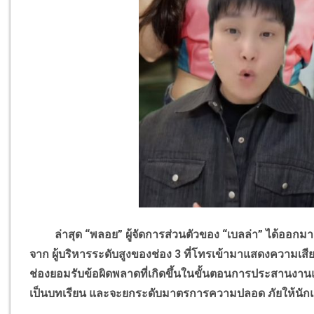
ล่าสุด “พลอย” ผู้จัดการส่วนตัวของ “เบลล่า” ได้ออกมา
จาก ผู้บริหารระดับสูงของช่อง
3
ที่โทรเข้ามาแสดงความเสีย
ช่องยอมรับข้อผิดพลาดที่เกิดขึ้นในขั้นตอนการประสานงาน
เป็นบทเรียน และจะยกระดับมาตรการความปลอด ภัยให้นักแ