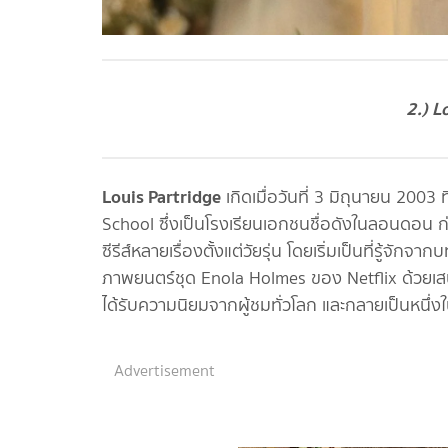
2.) L
Louis Partridge
เกิดเมื่อวันที่ 3 มิถุนายน 200
School ซึ่งเป็นโรงเรียนเอกชนชื่อดังในลอนดอน 
ซีรีส์หลายเรื่องตั้งแต่วัยรุ่น โดยเริ่มเป็นที่รู้จั
ภาพยนตร์ชุด Enola Holmes ของ Netflix ด้วยเสน่ห์
ได้รับความนิยมจากผู้ชมทั่วโลก และกลายเป็นหนึ่
Advertisement