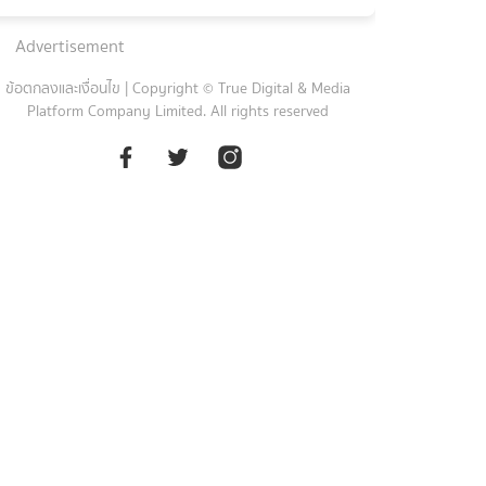
Advertisement
ข้อตกลงและเงื่อนไข
|
Copyright © True Digital & Media
Platform Company Limited. All rights reserved