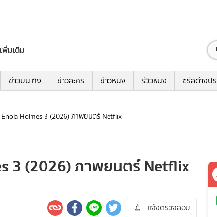
เพิ่มเติม
ข่าวบันเทิง
ข่าวละคร
ข่าวหนัง
รีวิวหนัง
ซีรีส์ต่างป
ดง Enola Holmes 3 (2026) ภาพยนตร์ Netflix
es 3 (2026) ภาพยนตร์ Netflix
แจ้งตรวจสอบ