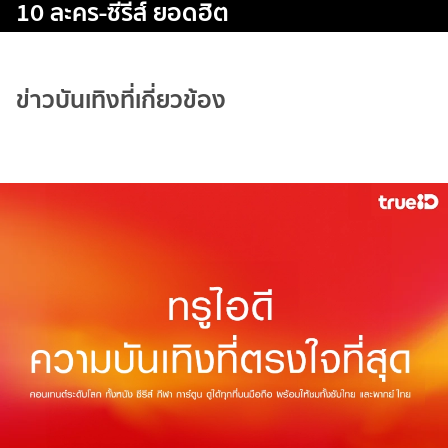
10 ละคร-ซีรีส์ ยอดฮิต
ข่าวบันเทิงที่เกี่ยวข้อง