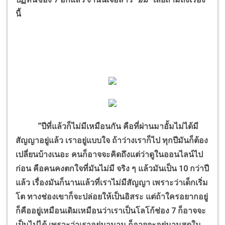
นี้
“ปีที่แล้วก็ไม่มีเหมือนกัน
คือที่ผ่านมาอั้มไม่ได้มี
สัญญาอยู่แล้ว เราอยู่แบบใจ ถ้าว่างเราก็ไป ทุกปีมันก็ต้อง
เปลี่ยนบ้างเนอะ คนก็อาจจะคิดถึงแต่ว่าดูในออนไลน์ไป
ก่อน คือคนคงตกใจที่มันไม่มี จริง ๆ แล้วมันเป็น 10 กว่าปี
แล้ว เรื่องมันก็นานแล้วที่เราไม่มีสัญญา เพราะว่าเด็กเริ่ม
โต ทางช่องเขาก็จะปล่อยให้เป็นอิสระ แต่ถ้าใครอยากอยู่
ก็คืออยู่เหมือนเดิมเหมือนว่าเราเป็นโลโก้ช่อง 7 ก็อาจจะ
เป็นไปได้ เพราะว่าเราอยู่มานาน ก็อาจจะอยู่นานสุดใน