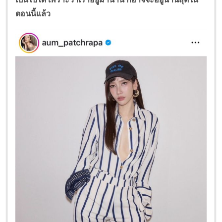
ตอนนี้แล้ว