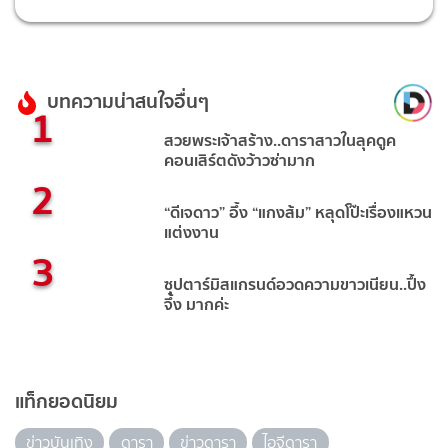
บทความน่าสนใจอื่นๆ
1
สวยพระเจ้าสร้าง..ดาราสาวในลุคดูค
คอนเสิร์ตดังว้าวซ่ามาก
2
“ดีเจดาว” อึ้ง “แกงส้ม” หลุดโป๊ะเรื่องแหวน
แต่งงาน
3
ซุปตาร์มิสแกรนด์อวดความขาวเนียน..ปึ้ง
จึ้ง มากค่ะ
แท็กยอดนิยม
ข่าวบันเทิง
ดารา
ข่าวดารา
ไอจีดารา