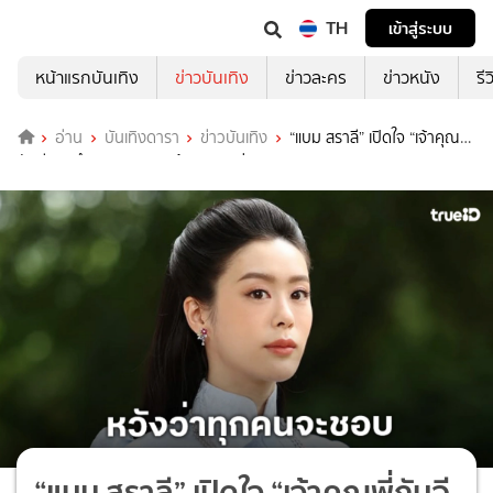
TH
เข้าสู่ระบบ
หน้าแรกบันเทิง
ข่าวบันเทิง
ข่าวละคร
ข่าวหนัง
รี
อ่าน
บันเทิงดารา
ข่าวบันเทิง
“แบม สราลี” เปิดใจ “เจ้าคุณพี่
กับอีนางคำดวง” ลาจอ “อุ้ม” บอกเก่งมาก
“แบม สราลี” เปิดใจ “เจ้าคุณพี่กับอี