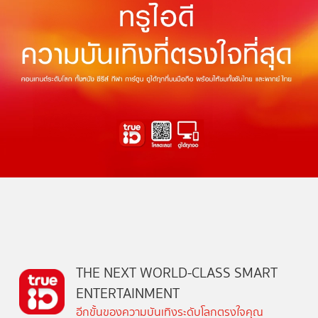
THE NEXT WORLD-CLASS SMART
ENTERTAINMENT
อีกขั้นของความบันเทิงระดับโลกตรงใจคุณ