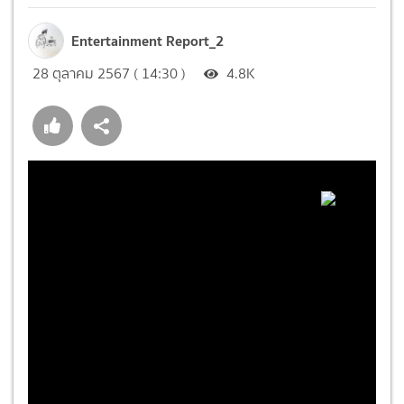
Entertainment Report_2
28 ตุลาคม 2567 ( 14:30 )
4.8K