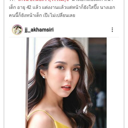
เด็ก อายุ 42 แล้ว แต่งงานแล้วแต่หน้าก็ยังใสปิ๊ง นางเอก
คนนี้ก็ยังหน้าเด็ก เป๊ะไม่เปลี่ยนเลย