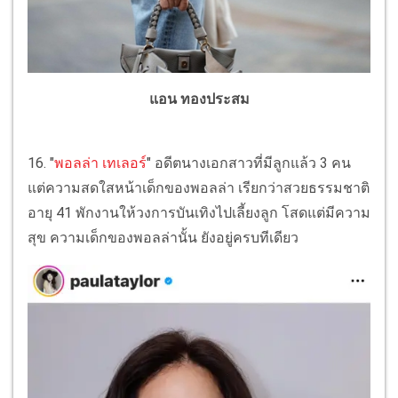
แอน ทองประสม
16. "
พอลล่า เทเลอร์
" อดีตนางเอกสาวที่มีลูกแล้ว 3 คน
แต่ความสดใสหน้าเด็กของพอลล่า เรียกว่าสวยธรรมชาติ
อายุ 41 พักงานให้วงการบันเทิงไปเลี้ยงลูก โสดแต่มีความ
สุข ความเด็กของพอลล่านั้น ยังอยู่ครบทีเดียว