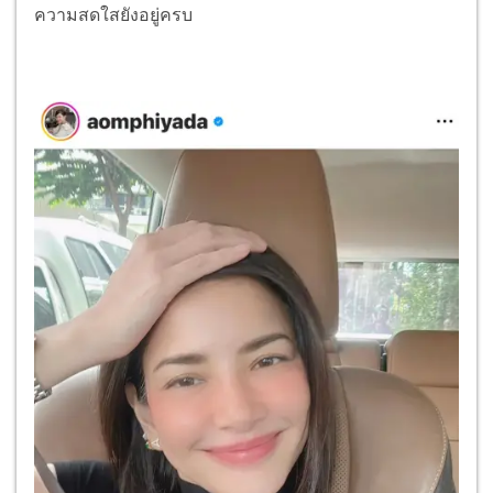
ความสดใสยังอยู่ครบ