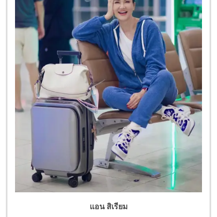
แอน สิเรียม