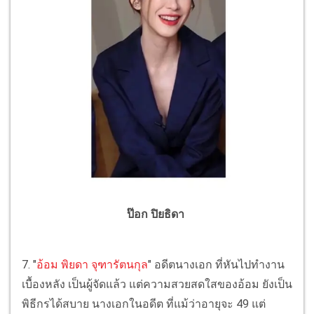
ป๊อก ปิยธิดา
7. "
อ้อม พิยดา จุฑารัตนกุล
" อดีตนางเอก ที่หันไปทำงาน
เบื้องหลัง เป็นผู้จัดแล้ว แต่ความสวยสดใสของอ้อม ยังเป็น
พิธีกรได้สบาย นางเอกในอดีต ที่แม้ว่าอายุจะ 49 แต่