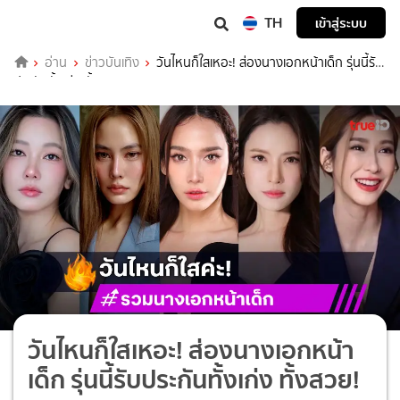
TH
เข้าสู่ระบบ
อ่าน
ข่าวบันเทิง
วันไหนก็ใสเหอะ! ส่องนางเอกหน้าเด็ก รุ่นนี้รับ
ประกันทั้งเก่ง ทั้งสวย!
วันไหนก็ใสเหอะ! ส่องนางเอกหน้า
เด็ก รุ่นนี้รับประกันทั้งเก่ง ทั้งสวย!