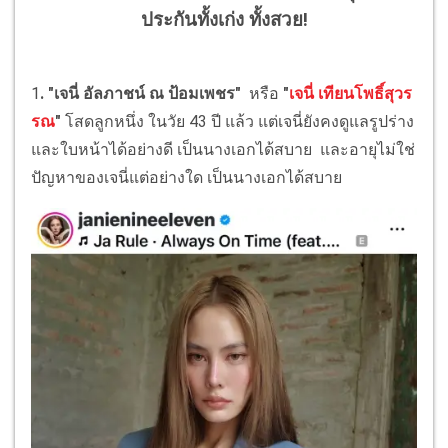
ประกันทั้งเก่ง ทั้งสวย!
1
. "เจนี่ อัลภาชน์ ณ ป้อมเพชร"
หรือ
"
เจนี่ เทียนโพธิ์สุวร
รณ
"
โสดลูกหนึ่ง ในวัย 43 ปี แล้ว แต่เจนี่ยังคงดูแลรูปร่าง
และใบหน้าได้อย่างดี เป็นนางเอกได้สบาย และอายุไม่ใช่
ปัญหาของเจนี่แต่อย่างใด เป็นนางเอกได้สบาย