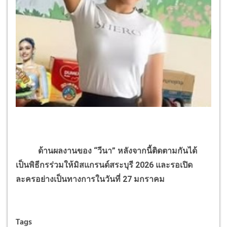
ด้านผลงานของ “วีนา” หลังจากนี้ติดตามกันได้
เป็นพิธีกรร่วมให้มิสแกรนด์สระบุรี 2026 และรอเปิด
ละครอย่างเป็นทางการในวันที่ 27 มกราคม
Tags