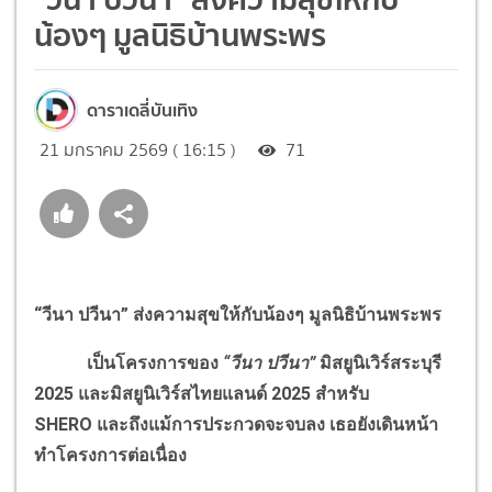
น้องๆ มูลนิธิบ้านพระพร
ดาราเดลี่บันเทิง
21 มกราคม 2569 ( 16:15 )
71
“วีนา ปวีนา” ส่งความสุขให้กับน้องๆ มูลนิธิบ้านพระพร
เป็นโครงการของ
“วีนา ปวีนา”
มิสยูนิเวิร์สระบุรี
2025 และมิสยูนิเวิร์สไทยแลนด์ 2025 สำหรับ
SHERO และถึงแม้การประกวดจะจบลง เธอยังเดินหน้า
ทำโครงการต่อเนื่อง