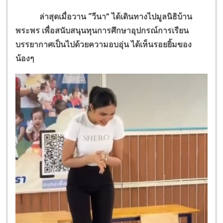
ล่าสุดเมื่อวาน “วีนา” ได้เดินทางไปมูลนิธิบ้าน
พระพร เพื่อสนับสนุนทุนการศึกษาอุปกรณ์การเรียน
บรรยากาศเป็นไปด้วยความอบอุ่น ได้เห็นรอยยิ้มของ
น้องๆ