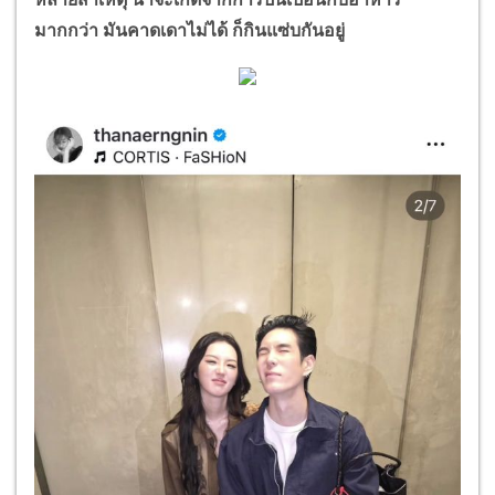
มากกว่า มันคาดเดาไม่ได้ ก็กินแซ่บกันอยู่